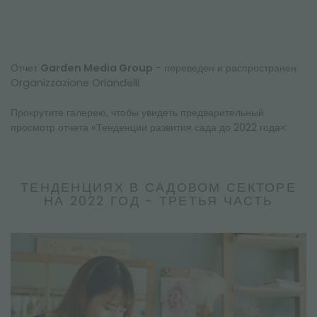
Отчет
Garden Media Group
- переведен и распространен
Organizzazione Orlandelli
Прокрутите галерею, чтобы увидеть предварительный
просмотр отчета «Тенденции развития сада до 2022 года»:
ТЕНДЕНЦИЯХ В САДОВОМ СЕКТОРЕ
НА 2022 ГОД - ТРЕТЬЯ ЧАСТЬ