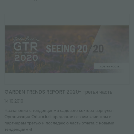
GARDEN TRENDS REPORT 2020- третья часть
14.10.2019
Назначение с тенденциями садового сектора вернулся.
Организация Orlandelli предлагает своим клиентам и
партнерам третью и последнюю часть отчета с новыми
тенденциями!