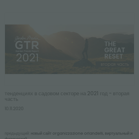
тенденциях в садовом секторе на 2021 год - вторая
часть
10.11.2020
предыдущий:
новый сайт organizzazione orlandelli, виртуальный и
физический