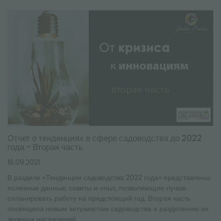
Отчет о тенденциях в сфере садоводства до 2022
года - Вторая часть
16.09.2021
В разделе «Тенденции садоводства 2022 года» представлены
полезные данные, советы и опыт, позволяющие лучше
спланировать работу на предстоящий год. Вторая часть
посвящена новым энтузиастам садоводства и разделению их
зеленых насаждений.