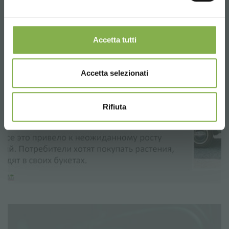
Accetta tutti
Accetta selezionati
Rifiuta