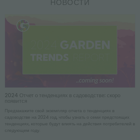
НОВОСТИ
2024 Отчет о тенденциях в садоводстве: скоро
появится
Предзакажите свой экземпляр отчета о тенденциях в
садоводстве на 2024 год, чтобы узнать о семи предстоящих
тенденциях, которые будут влиять на действия потребителей в
следующем году.