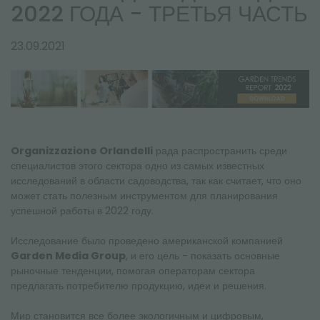
НОВОСТНАЯ РАССЫЛКА
2022 ГОДА - ТРЕТЬЯ ЧАСТЬ
23.09.2021
Organizzazione Orlandelli
рада распространить среди
специалистов этого сектора одно из самых известных
исследований в области садоводства, так как считает, что оно
может стать полезным инструментом для планирования
успешной работы в 2022 году.
Исследование было проведено американской компанией
Garden Media Group
, и его цель - показать основные
рыночные тенденции, помогая операторам сектора
предлагать потребителю продукцию, идеи и решения.
Мир становится все более экологичным и цифровым,