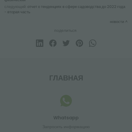
следующий:
отчет о тенденциях в сфере садоводства до 2022 года
- вторая часть
новости
поделиться
ГЛАВНАЯ
Whatsapp
Запросить информацию