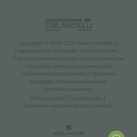
Copyright © 2009-2026 www.orlandelli.ru
Organizzazione Orlandelli - Curtatone (MN) -
Italy.
Изображения и тексты, опубликованные на
этом сайте, являются исключительной
собственностью Orlandelli s.r.l. Владелец
запрещает любое использование.
Все права защищены.
[Privacy policy]
[Cookie policy]
[Изменить настройки файлов cookie]