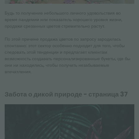
Будь то получение небольшого личного удовольствия во
время пандемии или показатель хорошего уровня жизни,
продажи срезанных цветов стремительно растут.
По этой причине продажа цветов по запросу зародилась
спонтанно: этот сектор особенно подходит для того, чтобы
следовать этой тенденции и предлагает клиентам
возможность создавать персонализированные букеты, где бы
они ни находились, чтобы получить незабываемые
впечатления.
Забота о дикой природе - страница 37