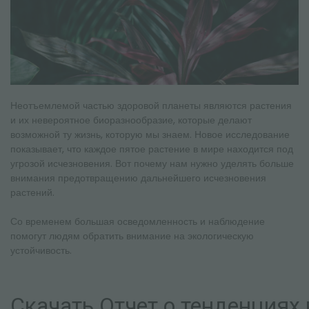
Неотъемлемой частью здоровой планеты являются растения
и их невероятное биоразнообразие, которые делают
возможной ту жизнь, которую мы знаем. Новое исследование
показывает, что каждое пятое растение в мире находится под
угрозой исчезновения. Вот почему нам нужно уделять больше
внимания предотвращению дальнейшего исчезновения
растений.
Со временем большая осведомленность и наблюдение
помогут людям обратить внимание на экологическую
устойчивость.