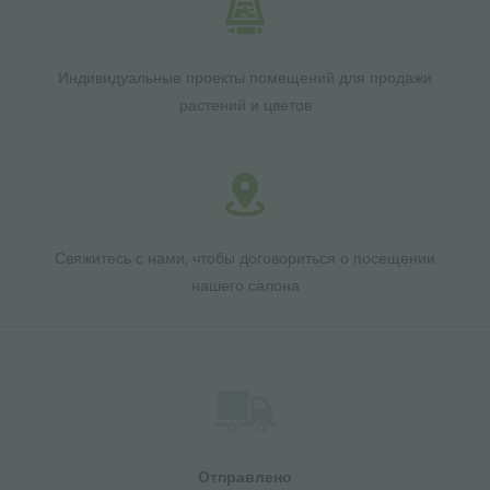
Индивидуальные проекты помещений для продажи
растений и цветов
Свяжитесь с нами, чтобы договориться о посещении
нашего салона
Отправлено