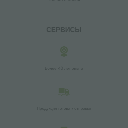
СЕРВИСЫ
Более 40 лет опыта
Продукция готова к отправке