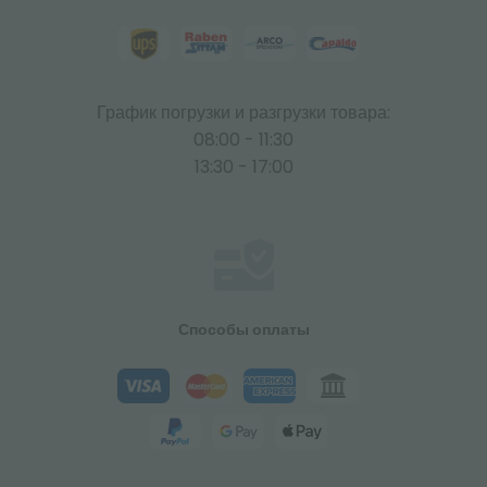
График погрузки и разгрузки товара:
08:00 - 11:30
13:30 - 17:00
Способы оплаты