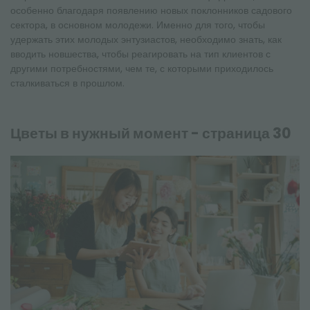
особенно благодаря появлению новых поклонников садового
сектора, в основном молодежи. Именно для того, чтобы
удержать этих молодых энтузиастов, необходимо знать, как
вводить новшества, чтобы реагировать на тип клиентов с
другими потребностями, чем те, с которыми приходилось
сталкиваться в прошлом.
Цветы в нужный момент - страница 30