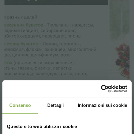
Consenso
Dettagli
Informazioni sui cookie
Questo sito web utilizza i cookie