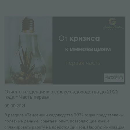
Отчет о тенденциях в сфере садоводства до 2022
года - Часть первая
09.09.2021
В разделе «Тенденции садоводства 2022 года» представлены
полезные данные, советы и опыт, позволяющие лучше
спланировать работу на предстоящий год. Пароль: Инновация.