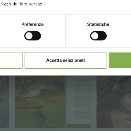
lizzo dei loro servizi.
Preferenze
Statistiche
CONTINUE
Accetta selezionati