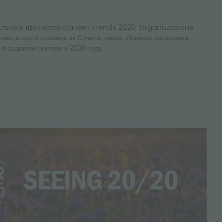
ельного просмотра Garden Trends 2020, Organizzazione
агает второй отрывок из Отчета, таким образом раскрывая
 в садовом секторе к 2020 году.