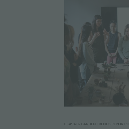
СКАЧАТЬ GARDEN TRENDS REPORT 2