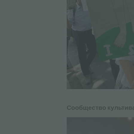
Сообщество культива