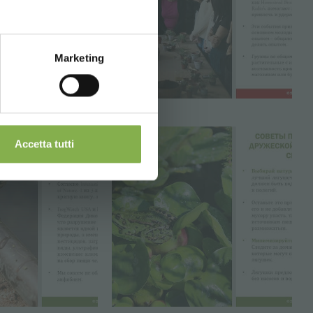
Marketing
Accetta tutti