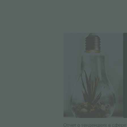
Отчет о тенденциях в сфере 