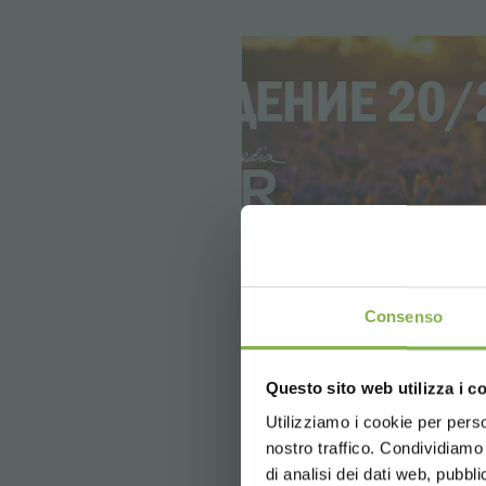
Consenso
Questo sito web utilizza i c
Utilizziamo i cookie per perso
nostro traffico. Condividiamo 
di analisi dei dati web, pubbl