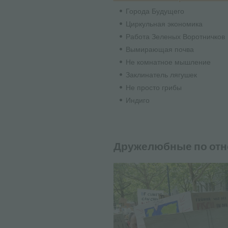
Города Будущего
Циркульная экономика
Работа Зеленых Воротничков
Вымирающая почва
Не комнатное мышление
Заклинатель лягушек
Не просто грибы
Индиго
Дружелюбные по отн