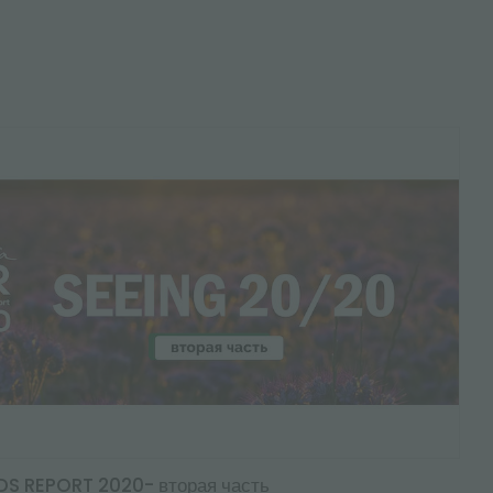
S REPORT 2020- вторая часть