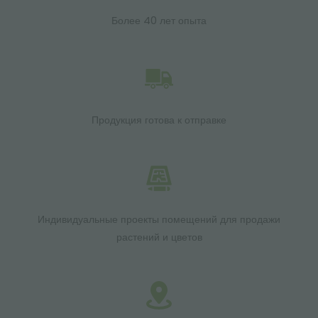
Более 40 лет опыта
Продукция готова к отправке
Индивидуальные проекты помещений для продажи
растений и цветов