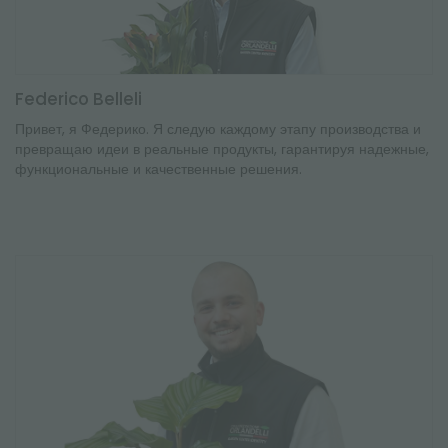
Federico Belleli
Привет, я Федерико. Я следую каждому этапу производства и
превращаю идеи в реальные продукты, гарантируя надежные,
функциональные и качественные решения.