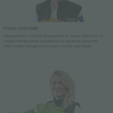
Paola Orlandelli
Здравствуйте, я Паола Орланделли. Я ставлю свой опыт на
службу финансовому управлению и принятию решений,
обеспечивая прозрачность и рост нашим партнерам