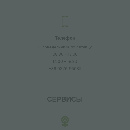
Телефон
С понедельника по пятницу
08:30 - 13:00
14:00 - 18:30
+39 0376 960311
СЕРВИСЫ