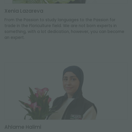
Xenia Lazareva
From the Passion to study languages ​​to the Passion for
trade in the Floriculture field. We are not born experts in
something, with a lot dedication, however, you can become
an expert.
Ahlame Halimi