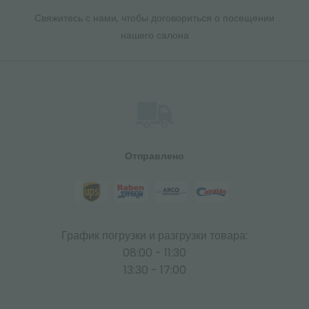
Свяжитесь с нами, чтобы договориться о посещении
нашего салона
Отправлено
График погрузки и разгрузки товара:
08:00 - 11:30
13:30 - 17:00