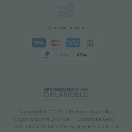
Способы оплаты
Copyright © 2009-2026 www.orlandelli.ru
Organizzazione Orlandelli - Curtatone (MN) -
Italy.
Изображения и тексты, опубликованные на