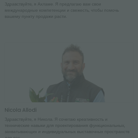
Здравствуйте, я Ахламе. Я предлагаю вам свои
международные компетенции и свежесть, чтобы помочь
вашему пункту продажи расти.
Nicola Allodi
Здравствуйте, я Никола. Я сочетаю креативность и
технические навыки для проектирования функциональных,
захватывающих и индивидуальных выставочных пространств
для вас.