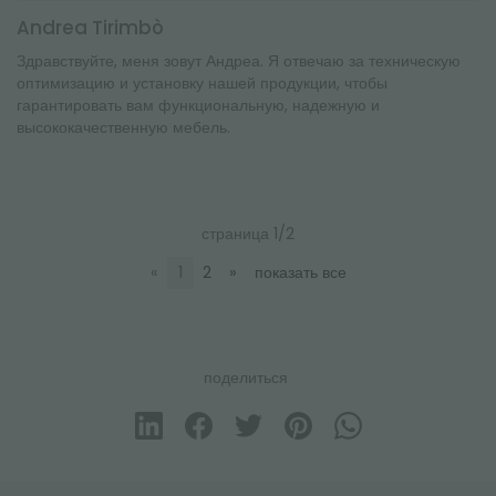
Andrea Tirimbò
Здравствуйте, меня зовут Андреа. Я отвечаю за техническую
оптимизацию и установку нашей продукции, чтобы
гарантировать вам функциональную, надежную и
высококачественную мебель.
страница 1/2
«
1
2
»
показать все
поделиться