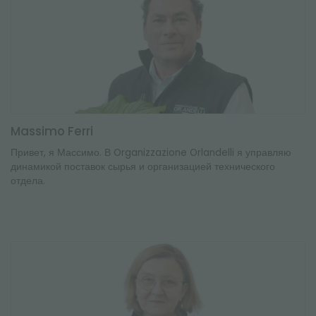
Massimo Ferri
Привет, я Массимо. В Organizzazione Orlandelli я управляю
динамикой поставок сырья и организацией технического
отдела.