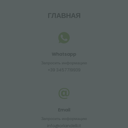
ГЛАВНАЯ
Whatsapp
Запросить информацию
+39 3457719939
Email
Запросить информацию
info@orlandelli.it