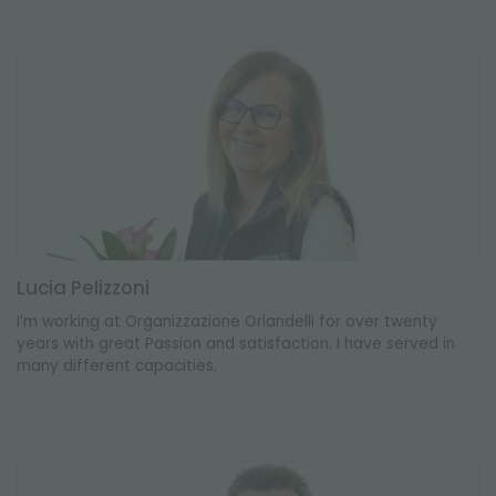
Lucia Pelizzoni
I’m working at Organizzazione Orlandelli for over twenty
years with great Passion and satisfaction. I have served in
many different capacities.