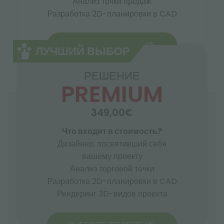
Анализ точки продаж
Разработка 2D-планировки в CAD
ВЫБЕРИТЕ ЭТО РЕШЕНИЕ
ЛУЧШИЙ ВЫБОР
РЕШЕНИЕ
PREMIUM
349,00€
Что входит в стоимость?
Дизайнер, посвятивший себя
вашему проекту
Анализ торговой точки
Разработка 2D-планировки в CAD
Рендеринг 3D-видов проекта