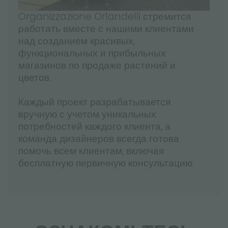
Organizzazione Orlandelli стремится
работать вместе с нашими клиентами
над созданием красивых,
функциональных и прибыльных
магазинов по продаже растений и
цветов.
Каждый проект разрабатывается
вручную с учетом уникальных
потребностей каждого клиента, а
команда дизайнеров всегда готова
помочь всем клиентам, включая
бесплатную первичную консультацию.