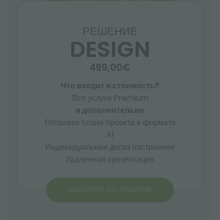
ВЫБЕРИТЕ ЭТО РЕШЕНИЕ
РЕШЕНИЕ
DESIGN
499,00€
Что входит в стоимость?
Все услуги Premium
и дополнительно
Отправка плана проекта в формате
A1
Индивидуальная доска настроения
Удаленная презентация
ВЫБЕРИТЕ ЭТО РЕШЕНИЕ