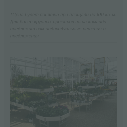
*Цена будет понятна при площади до 100 кв. м.
Для более крупных проектов наша команда
предложит вам индивидуальные решения и
предложения.