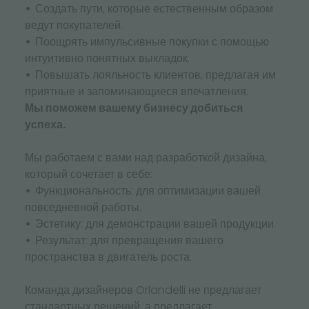
Создать пути, которые естественным образом
ведут покупателей.
Поощрять импульсивные покупки с помощью
интуитивно понятных выкладок.
Повышать лояльность клиентов, предлагая им
приятные и запоминающиеся впечатления.
Мы поможем вашему бизнесу добиться
успеха.
Мы работаем с вами над разработкой дизайна,
который сочетает в себе:
Функциональность: для оптимизации вашей
повседневной работы.
Эстетику: для демонстрации вашей продукции.
Результат: для превращения вашего
пространства в двигатель роста.
Команда дизайнеров Orlandelli не предлагает
стандартных решений, а предлагает