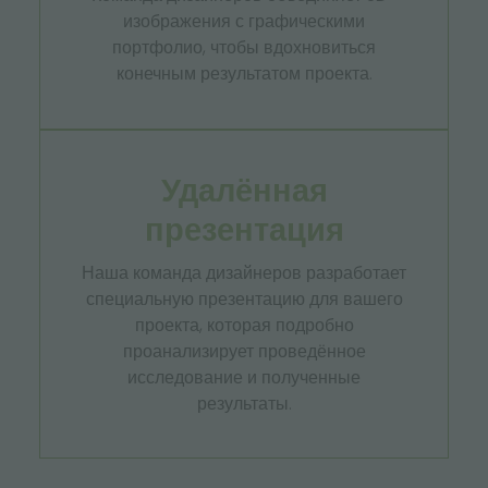
изображения с графическими
портфолио, чтобы вдохновиться
конечным результатом проекта.
Удалённая
презентация
Наша команда дизайнеров разработает
специальную презентацию для вашего
проекта, которая подробно
проанализирует проведённое
исследование и полученные
результаты.