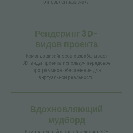
отправлен заказчику.
Рендеринг 3D-
видов проекта
Команда дизайнеров разрабатывает
3D-виды проекта, используя передовое
программное обеспечение для
виртуальной реальности.
Вдохновляющий
мудборд
Команда дизайнеров объединяет 3D-