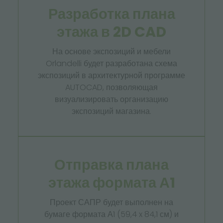
Разработка плана
этажа в 2D CAD
На основе экспозиций и мебели
Orlandelli будет разработана схема
экспозиций в архитектурной программе
AUTOCAD, позволяющая
визуализировать организацию
экспозиций магазина.
Отправка плана
этажа формата А1
Проект САПР будет выполнен на
бумаге формата А1 (59,4 x 84,1 см) и