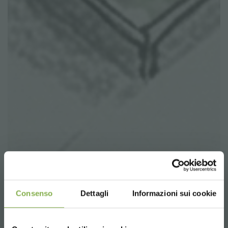
Consenso
Dettagli
Informazioni sui cookie