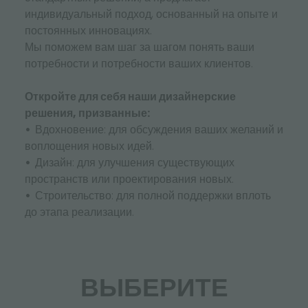
индивидуальный подход, основанный на опыте и
постоянных инновациях.
Мы поможем вам шаг за шагом понять ваши
потребности и потребности ваших клиентов.
Откройте для себя наши дизайнерские
решения, призванные:
Вдохновение: для обсуждения ваших желаний и
воплощения новых идей.
Дизайн: для улучшения существующих
пространств или проектирования новых.
Строительство: для полной поддержки вплоть
до этапа реализации.
ВЫБЕРИТЕ