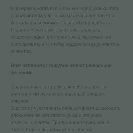
В то время, когда всё больше людей увлекаются
садоводством, у каждого магазина появляется
уникальная возможность расти и процветать.
Главное — не полностью перестраивать
существующее пространство, а максимально
использовать его, чтобы радовать и вдохновлять
клиентов.
Впечатления от покупок имеют решающее
значение.
Современные потребители ищут не просто
растения: им нужен полноценный процесс
покупок.
Они хотят чувствовать себя комфортно, находить
вдохновение для своего дома и получать
полезные советы. Продуманная планировка —
это не только логистика, но и способ: