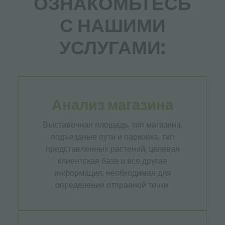
ОЗНАКОМЬТЕСЬ
С НАШИМИ
УСЛУГАМИ:
Анализ магазина
Выставочная площадь, тип магазина,
подъездные пути и парковка, тип
представленных растений, целевая
клиентская база и вся другая
информация, необходимая для
определения отправной точки.