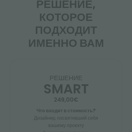
РЕШЕНИЕ,
КОТОРОЕ
ПОДХОДИТ
ИМЕННО ВАМ
РЕШЕНИЕ
SMART
249,00€
Что входит в стоимость?
Дизайнер, посвятивший себя
вашему проекту