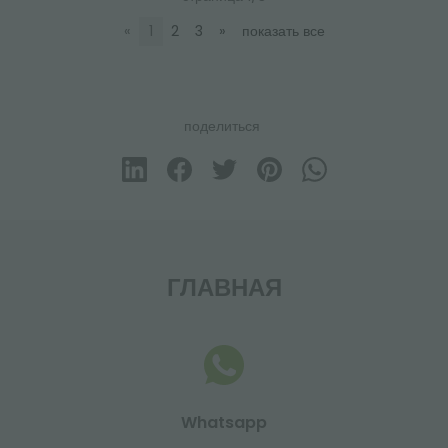
«
1
2
3
»
показать все
поделиться
ГЛАВНАЯ
Whatsapp