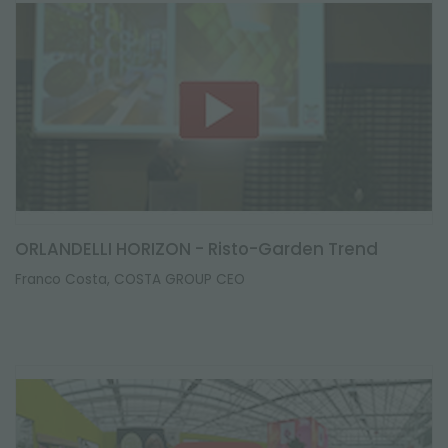
ORLANDELLI HORIZON - Risto-Garden Trend
Franco Costa, COSTA GROUP CEO