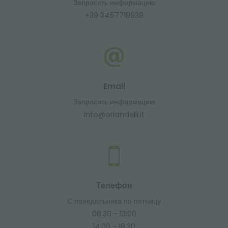
Запросить информацию
+39 3457719939
Email
Запросить информацию
info@orlandelli.it
Телефон
С понедельника по пятницу
08:30 - 13:00
14:00 - 18:30