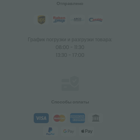
Отправлено
График погрузки и разгрузки товара:
08:00 - 11:30
13:30 - 17:00
Способы оплаты