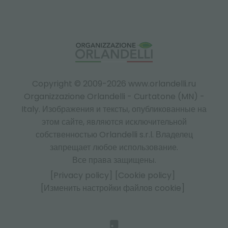
Copyright © 2009-2026 www.orlandelli.ru
Organizzazione Orlandelli - Curtatone (MN) -
Italy.
Изображения и тексты, опубликованные на
этом сайте, являются исключительной
собственностью Orlandelli s.r.l. Владелец
запрещает любое использование.
Все права защищены.
[Privacy policy]
[Cookie policy]
[Изменить настройки файлов cookie]