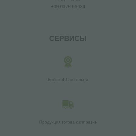
+39 0376 960311
СЕРВИСЫ
Более 40 лет опыта
Продукция готова к отправке