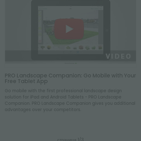
PRO Landscape Companion: Go Mobile with Your
Free Tablet App
Go mobile with the first professional landscape design
solution for iPad and Android Tablets - PRO Landscape
Companion. PRO Landscape Companion gives you additional
advantages over your competitors.
страница 1/3