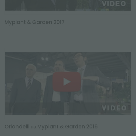
Myplant & Garden 2017
Orlandelli на Myplant & Garden 2016