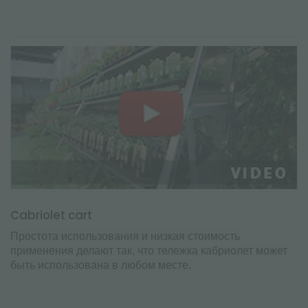
Cabriolet cart
Простота использования и низкая стоимость
применения делают так, что тележка кабриолет может
быть использована в любом месте.