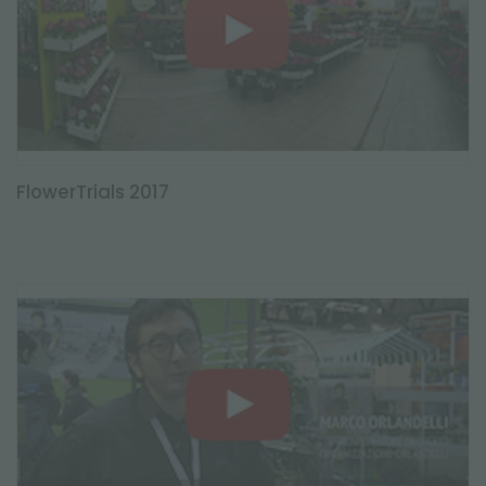
FlowerTrials 2017