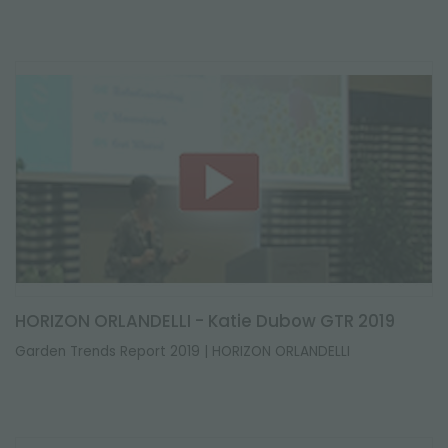
HORIZON ORLANDELLI - Katie Dubow GTR 2019
Garden Trends Report 2019 | HORIZON ORLANDELLI