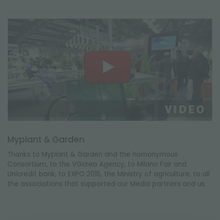
Myplant & Garden
Thanks to Myplant & Garden and the homonymous
Consortium, to the VGcrea Agency, to Milano Fair and
Unicredit bank, to EXPO 2015, the Ministry of agriculture, to all
the associations that supported our Media partners and us.