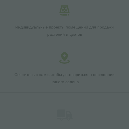
Индивидуальные проекты помещений для продажи
растений и цветов
Свяжитесь с нами, чтобы договориться о посещении
нашего салона