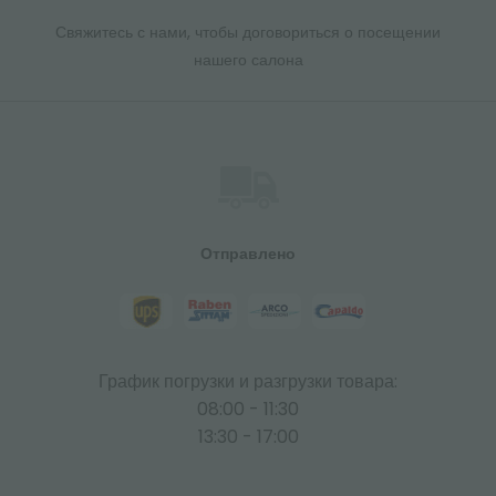
Свяжитесь с нами, чтобы договориться о посещении
нашего салона
Отправлено
График погрузки и разгрузки товара:
08:00 - 11:30
13:30 - 17:00