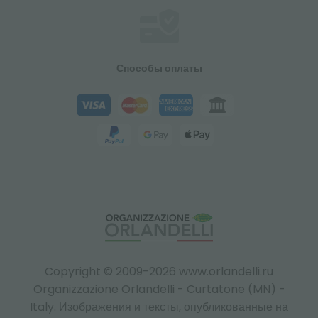
Способы оплаты
Copyright © 2009-2026 www.orlandelli.ru
Organizzazione Orlandelli - Curtatone (MN) -
Italy.
Изображения и тексты, опубликованные на