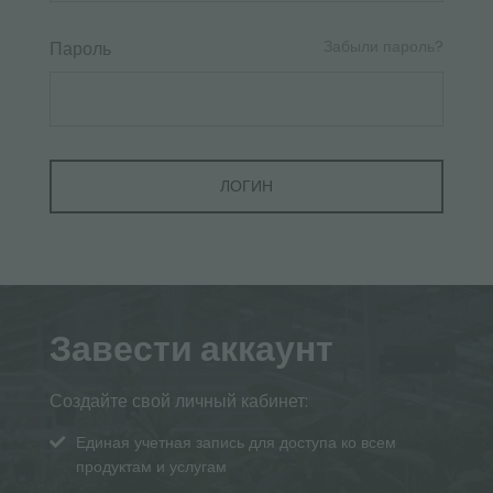
Забыли пароль?
Пароль
Завести аккаунт
Создайте свой личный кабинет:
Единая учетная запись для доступа ко всем
продуктам и услугам