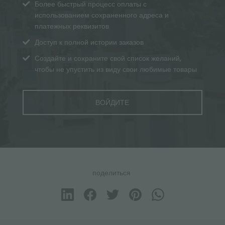
Более быстрый процесс оплаты с
использованием сохраненного адреса и
платежных реквизитов
Доступ к полной истории заказов
Создайте и сохраните свой список желаний,
чтобы не упустить из виду свои любимые товары
ВОЙДИТЕ
поделиться