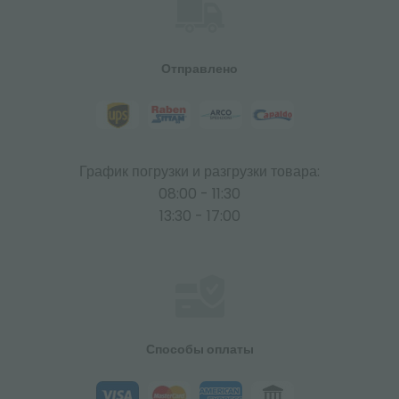
Отправлено
График погрузки и разгрузки товара:
08:00 - 11:30
13:30 - 17:00
Способы оплаты