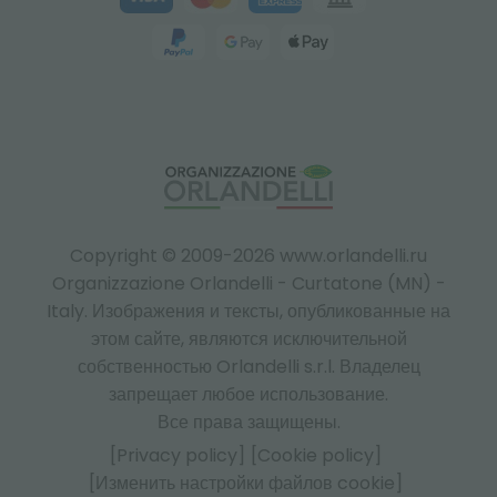
Copyright © 2009-2026 www.orlandelli.ru
Organizzazione Orlandelli - Curtatone (MN) -
Italy.
Изображения и тексты, опубликованные на
этом сайте, являются исключительной
собственностью Orlandelli s.r.l. Владелец
запрещает любое использование.
Все права защищены.
[Privacy policy]
[Cookie policy]
[Изменить настройки файлов cookie]