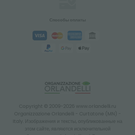
Способы оплаты
Copyright © 2009-2026 www.orlandelli.ru
Organizzazione Orlandelli - Curtatone (MN) -
Italy.
Изображения и тексты, опубликованные на
этом сайте, являются исключительной