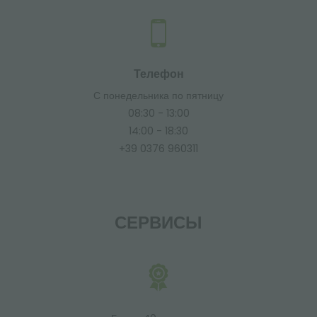
Телефон
С понедельника по пятницу
08:30 - 13:00
14:00 - 18:30
+39 0376 960311
СЕРВИСЫ