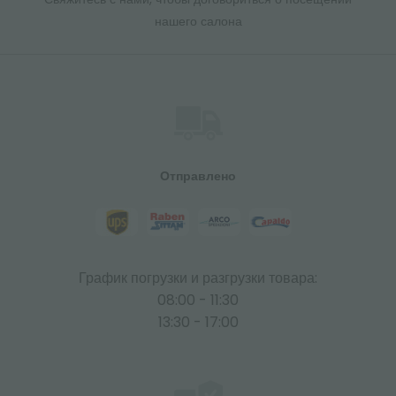
нашего салона
Отправлено
График погрузки и разгрузки товара:
08:00 - 11:30
13:30 - 17:00