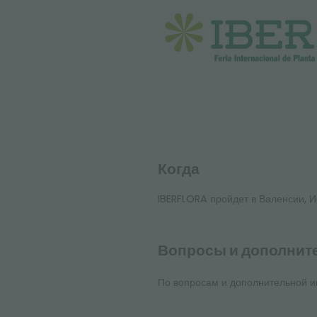
Когда
IBERFLORA пройдет в Валенсии, И
Вопросы и дополнит
По вопросам и дополнительной и