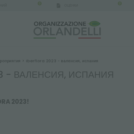
0
0
АНИЙ
ОЦЕНКИ
ероприятия
>
iberflora 2023 - валенсия, испания
23 - ВАЛЕНСИЯ, ИСПАНИЯ
ORA 2023!