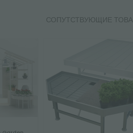
СОПУТСТВУЮЩИЕ ТОВ
- Garden