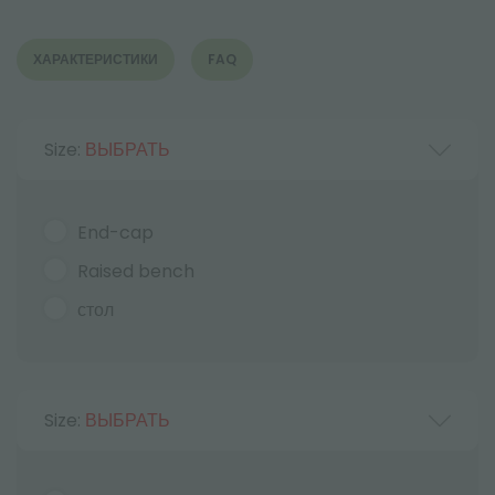
ХАРАКТЕРИСТИКИ
FAQ
Size:
ВЫБРАТЬ
End-cap
Raised bench
стол
Size:
ВЫБРАТЬ