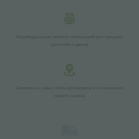
Индивидуальные проекты помещений для продажи
растений и цветов
Свяжитесь с нами, чтобы договориться о посещении
нашего салона