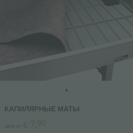
КАПИЛЯРНЫЕ МАТЫ
7,
90
€
цена от