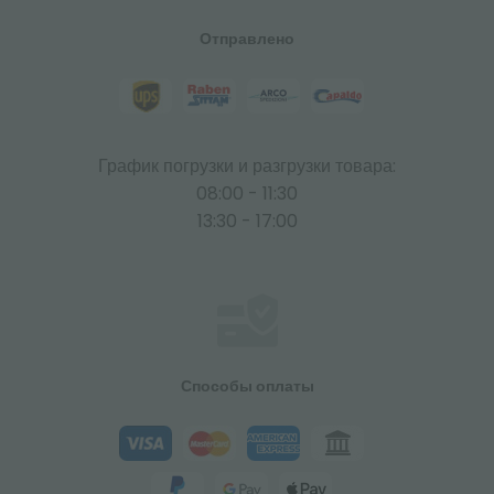
Отправлено
График погрузки и разгрузки товара:
08:00 - 11:30
13:30 - 17:00
Способы оплаты