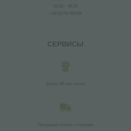
14:00 - 18:30
+39 0376 960311
СЕРВИСЫ
Более 40 лет опыта
Продукция готова к отправке