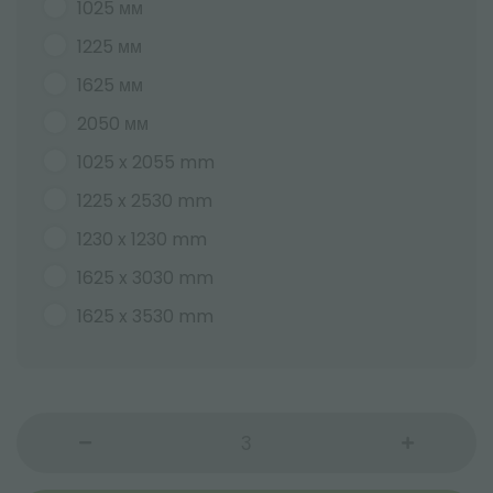
1025 мм
1225 мм
1625 мм
2050 мм
1025 x 2055 mm
1225 x 2530 mm
1230 x 1230 mm
1625 x 3030 mm
1625 x 3530 mm