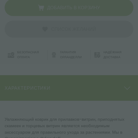
ДОБАВИТЬ В КОРЗИНУ
СПИСОК ЖЕЛАНИЙ
БЕЗОПАСНАЯ
ГАРАНТИЯ
НАДЁЖНАЯ
ОПЛАТА
ОРЛАНДЕЛЛИ
ДОСТАВКА
ХАРАКТЕРИСТИКИ
Увлажняющий коврик для прилавков-витрин, приподнятых
скамеек и торцевых витрин является необходимым
аксессуаром для правильного ухода за растениями. Мы в