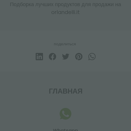
Подборка лучших продуктов для продажи на
orlandelli.it
поделиться
ГЛАВНАЯ
Whatsapp