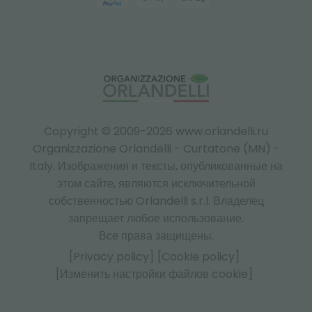
Copyright © 2009-2026 www.orlandelli.ru
Organizzazione Orlandelli - Curtatone (MN) -
Italy.
Изображения и тексты, опубликованные на
этом сайте, являются исключительной
собственностью Orlandelli s.r.l. Владелец
запрещает любое использование.
Все права защищены.
[Privacy policy]
[Cookie policy]
[Изменить настройки файлов cookie]