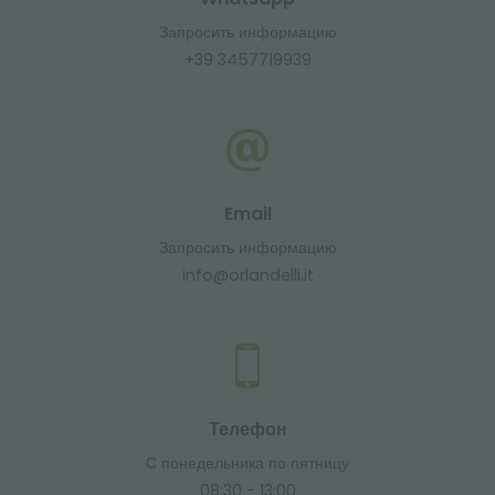
Запросить информацию
+39 3457719939
Email
Запросить информацию
info@orlandelli.it
Телефон
С понедельника по пятницу
08:30 - 13:00