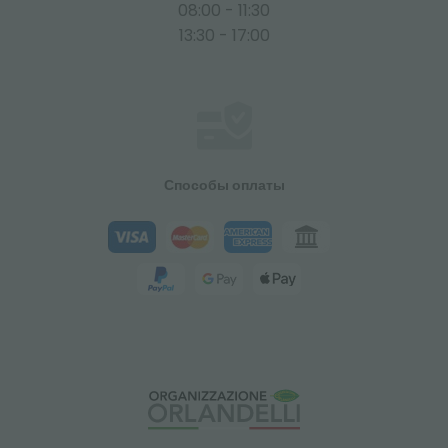
08:00 - 11:30
13:30 - 17:00
Способы оплаты