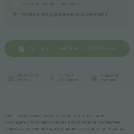
Теплица только структура
теплица оборудованная экспонентами
ЗАПРОСИТЬ ЦЕНОВОЕ ПРЕДЛОЖЕНИЕ
БЕЗОПАСНАЯ
ГАРАНТИЯ
НАДЁЖНАЯ
ОПЛАТА
ОРЛАНДЕЛЛИ
ДОСТАВКА
Идея, которую мы предлагаем, состоит в том, чтобы
воссоздать обстановку, которая в воображении заставляет
задуматься о теплице, где выращиваются растения и цветы.