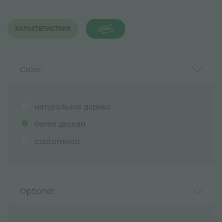
ХАРАКТЕРИСТИКИ
Color:
натуральное дерево
белое дерево
customized
Optional: