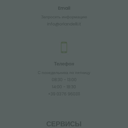
Email
Запросить информацию
info@orlandelli.it
Телефон
С понедельника по пятницу
08:30 - 13:00
14:00 - 18:30
+39 0376 960311
СЕРВИСЫ