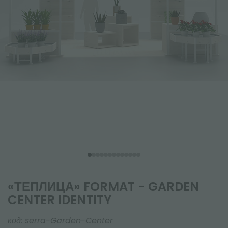
«ТЕПЛИЦА» FORMAT - GARDEN
CENTER IDENTITY
код:
serra-Garden-Center