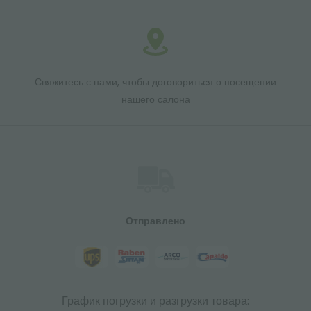
Свяжитесь с нами, чтобы договориться о посещении
нашего салона
Отправлено
График погрузки и разгрузки товара: