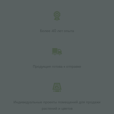
Более 40 лет опыта
Продукция готова к отправке
Индивидуальные проекты помещений для продажи
растений и цветов