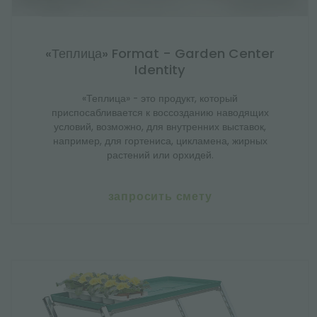
«Теплица» Format - Garden Center
Identity
«Теплица» - это продукт, который
приспосабливается к воссозданию наводящих
условий, возможно, для внутренних выставок,
например, для гортениса, цикламена, жирных
растений или орхидей.
запросить смету