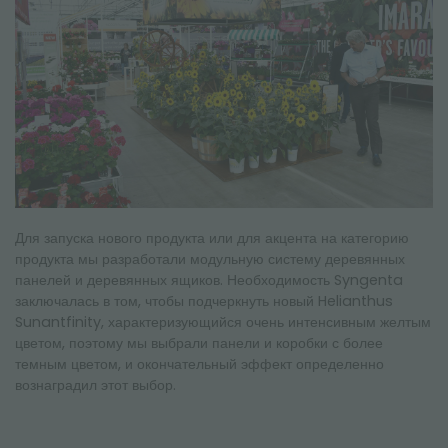
Для запуска нового продукта или для акцента на категорию
продукта мы разработали модульную систему деревянных
панелей и деревянных ящиков. Необходимость Syngenta
заключалась в том, чтобы подчеркнуть новый Helianthus
Sunantfinity, характеризующийся очень интенсивным желтым
цветом, поэтому мы выбрали панели и коробки с более
темным цветом, и окончательный эффект определенно
вознаградил этот выбор.