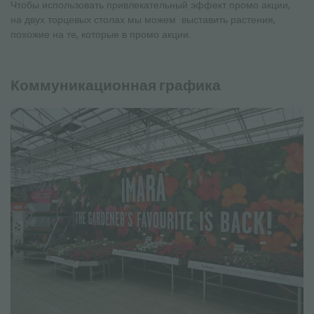
Чтобы использовать привлекательный эффект промо акции,
на двух торцевых столах мы можем выставить растения,
похожие на те, которые в промо акции.
Коммуникационная графика