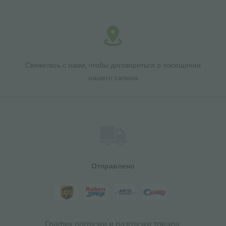
Свяжитесь с нами, чтобы договориться о посещении
нашего салона
Отправлено
График погрузки и разгрузки товара: