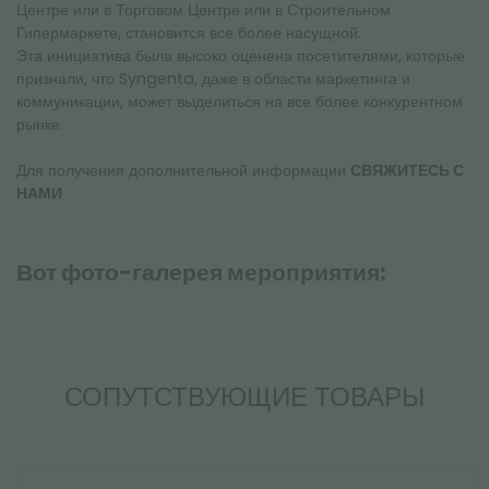
Центре или в Торговом Центре или в Строительном
Гипермаркете, становится все более насущной.
Эта инициатива была высоко оценена посетителями, которые
признали, что Syngenta, даже в области маркетинга и
коммуникации, может выделиться на все более конкурентном
рынке.
Для получения дополнительной информации
СВЯЖИТЕСЬ С
НАМИ
Вот фото-галерея мероприятия:
СОПУТСТВУЮЩИЕ ТОВАРЫ