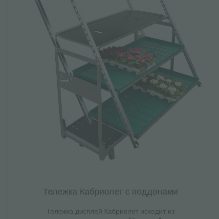
Тележка Кабриолет с поддонами
Тележка дисплей Кабриолет исходит из