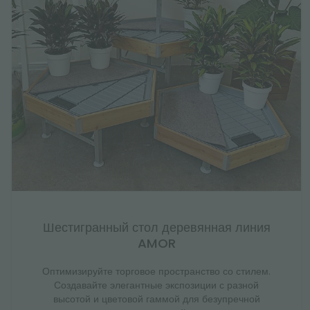
Шестигранный стол деревянная линия
AMOR
Оптимизируйте торговое пространство со стилем.
Создавайте элегантные экспозиции с разной
высотой и цветовой гаммой для безупречной