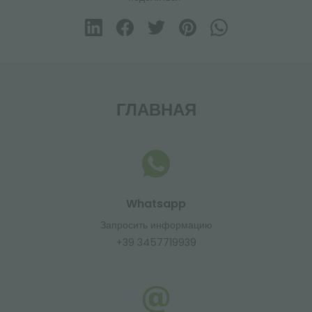
ГЛАВНАЯ
Whatsapp
Запросить информацию
+39 3457719939