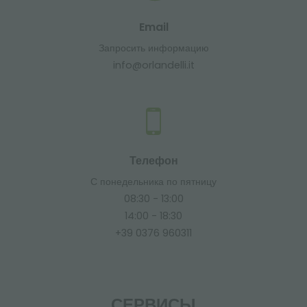
Email
Запросить информацию
info@orlandelli.it
Телефон
С понедельника по пятницу
08:30 - 13:00
14:00 - 18:30
+39 0376 960311
СЕРВИСЫ