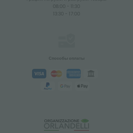
08:00 - 11:30
13:30 - 17:00
Способы оплаты