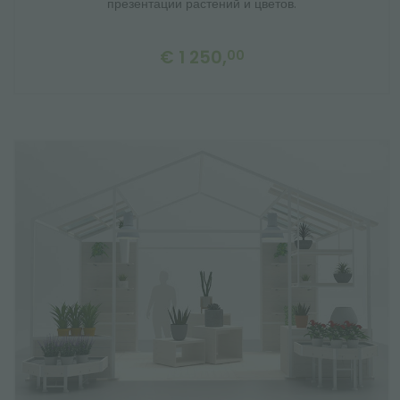
презентации растений и цветов.
€ 1 250,
00