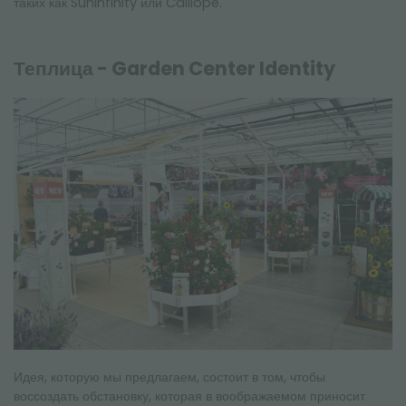
таких как Suninfinity или Calliope.
Теплица - Garden Center Identity
Идея, которую мы предлагаем, состоит в том, чтобы
воссоздать обстановку, которая в воображаемом приносит