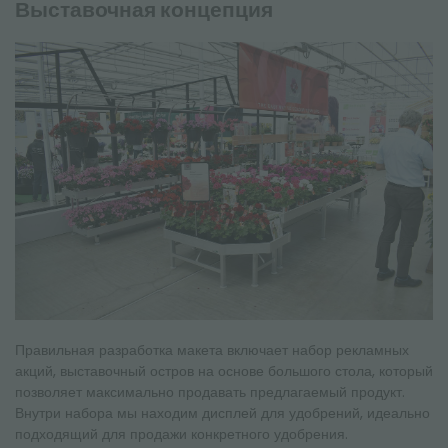
Выставочная концепция
Правильная разработка макета включает набор рекламных
акций, выставочный остров на основе большого стола, который
позволяет максимально продавать предлагаемый продукт.
Внутри набора мы находим дисплей для удобрений, идеально
подходящий для продажи конкретного удобрения.