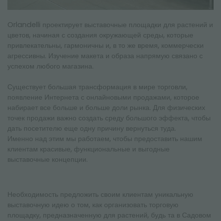
Orlandelli проектирует выставочные площадки для растений и
цветов, начиная с создания окружающей среды, которые
привлекательны, гармоничны и, в то же время, коммерчески
агрессивны. Изучение макета и образа напрямую связано с
успехом любого магазина.
Существует большая трансформация в мире торговли,
появление Интернета с онлайновыми продажами, которое
набирает все больше и больше доли рынка. Для физических
точек продажи важно создать среду большого эффекта, чтобы
дать посетителю еще одну причину вернуться туда.
Именно над этим мы работаем, чтобы предоставить нашим
клиентам красивые, функциональные и выгодные
выставочные концепции.
Необходимость предложить своим клиентам уникальную
выставочную идею о том, как организовать торговую
площадку, предназначенную для растений, будь та в Садовом