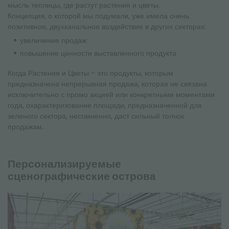
мысль теплицы, где растут растения и цветы.
Концепция, о которой мы подумали, уже имела очень
позитивное, двухканальное воздействие в других секторах:
увеличение продаж
повышение ценности выставленного продукта
Когда Растения и Цветы - это продукты, которым
предназначена непрерывная продажа, которая не связана
исключительно с промо акцией или конкретными моментами
года, охарактеризование площади, предназначенной для
зеленого сектора, несомненно, даст сильный толчок
продажам.
Персонализируемые
сценографические острова