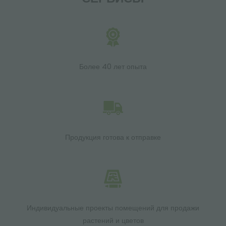
Более 40 лет опыта
Продукция готова к отправке
Индивидуальные проекты помещений для продажи
растений и цветов