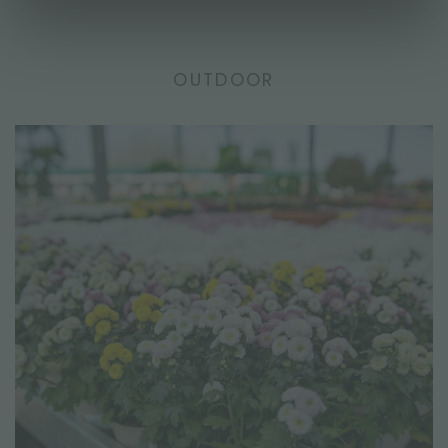
OUTDOOR