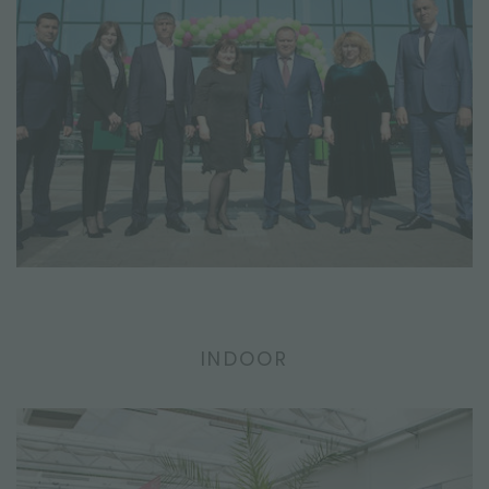
INDOOR