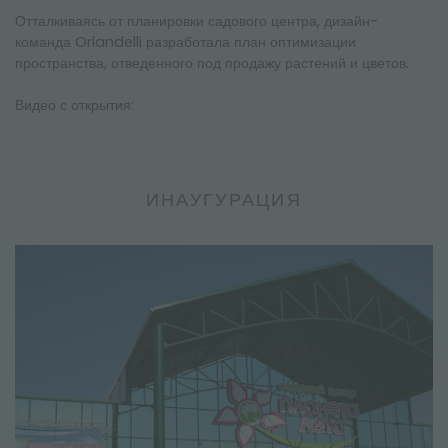
НОВОСТНАЯ РАССЫЛКА
Отталкиваясь от планировки садового центра, дизайн-
команда Orlandelli разработала план оптимизации
пространства, отведенного под продажу растений и цветов.
Видео с открытия:
ИНАУГУРАЦИЯ