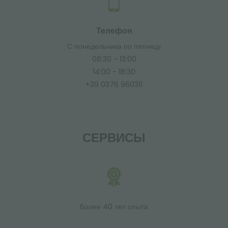
Телефон
С понедельника по пятницу
08:30 - 13:00
14:00 - 18:30
+39 0376 960311
СЕРВИСЫ
Более 40 лет опыта