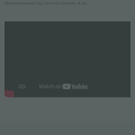
Максимальный ход ноги составляет 4 см.