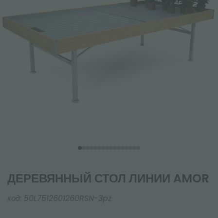
ДЕРЕВЯННЫЙ СТОЛ ЛИНИИ AMOR
код:
50L7512601260RSN-3pz