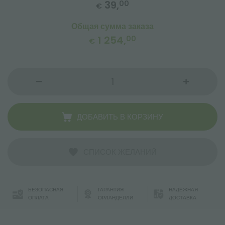
39,
00
€
Общая сумма заказа
1 254,
00
€
ДОБАВИТЬ В КОРЗИНУ
СПИСОК ЖЕЛАНИЙ
БЕЗОПАСНАЯ
ГАРАНТИЯ
НАДЁЖНАЯ
ОПЛАТА
ОРЛАНДЕЛЛИ
ДОСТАВКА