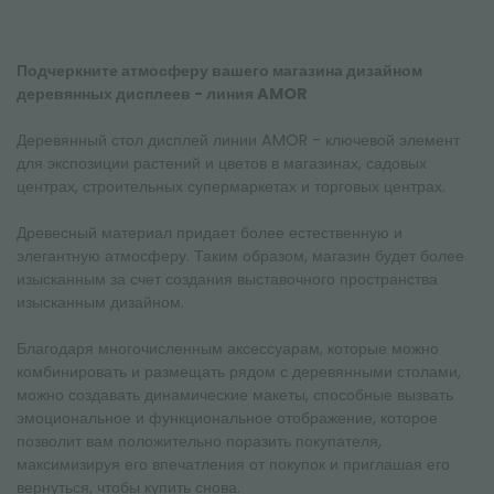
Подчеркните атмосферу вашего магазина дизайном
деревянных дисплеев - линия AMOR
Деревянный стол дисплей линии AMOR - ключевой элемент
для экспозиции растений и цветов в магазинах, садовых
центрах, строительных супермаркетах и торговых центрах.
Древесный материал придает более естественную и
элегантную атмосферу. Таким образом, магазин будет более
изысканным за счет создания выставочного пространства
изысканным дизайном.
Благодаря многочисленным аксессуарам, которые можно
комбинировать и размещать рядом с деревянными столами,
можно создавать динамические макеты, способные вызвать
эмоциональное и функциональное отображение, которое
позволит вам положительно поразить покупателя,
максимизируя его впечатления от покупок и приглашая его
вернуться, чтобы купить снова.