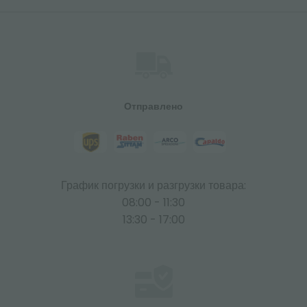
Отправлено
График погрузки и разгрузки товара:
08:00 - 11:30
13:30 - 17:00