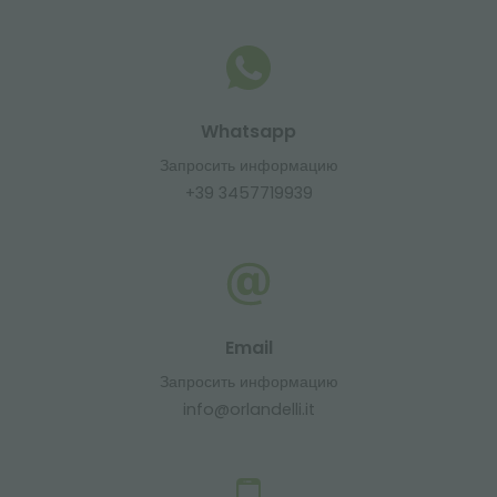
Whatsapp
Запросить информацию
+39 3457719939
Email
Запросить информацию
info@orlandelli.it