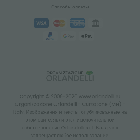
Способы оплаты
Copyright © 2009-2026 www.orlandelli.ru
Organizzazione Orlandelli - Curtatone (MN) -
Italy.
Изображения и тексты, опубликованные на
этом сайте, являются исключительной
собственностью Orlandelli s.r.l. Владелец
запрещает любое использование.