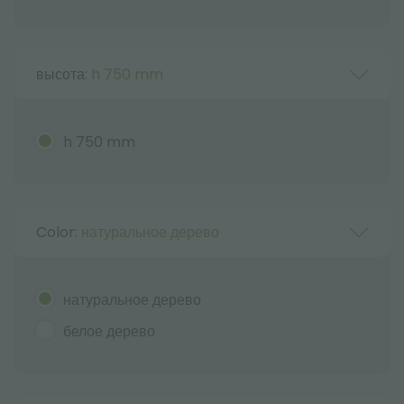
высота:
h 750 mm
h 750 mm
Color:
натуральное дерево
натуральное дерево
белое дерево