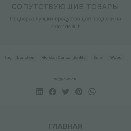
СОПУТСТВУЮЩИЕ ТОВАРЫ
Подборка лучших продуктов для продажи на
orlandelli.it
Tag:
benches
Garden Center Identity
Sale
Wood
поделиться
ГЛАВНАЯ