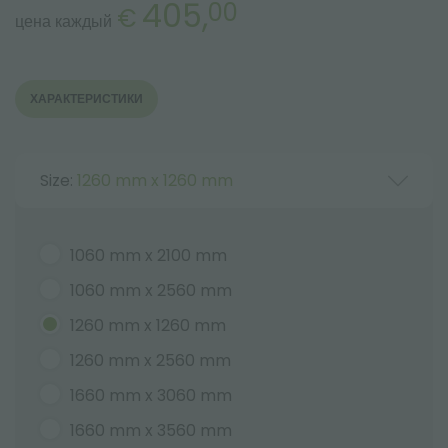
405,
00
€
цена каждый
ХАРАКТЕРИСТИКИ
Size:
1260 mm x 1260 mm
1060 mm x 2100 mm
1060 mm x 2560 mm
1260 mm x 1260 mm
1260 mm x 2560 mm
1660 mm x 3060 mm
1660 mm x 3560 mm