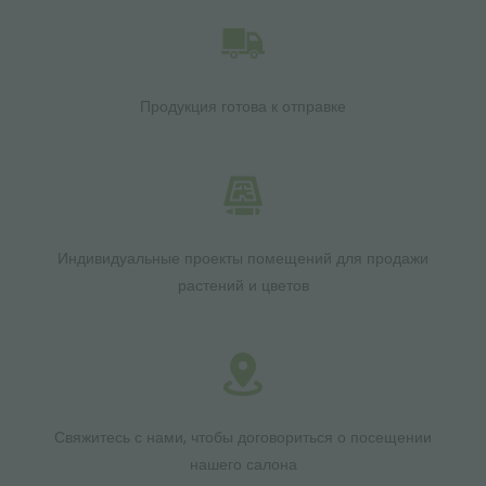
Продукция готова к отправке
Индивидуальные проекты помещений для продажи
растений и цветов
Свяжитесь с нами, чтобы договориться о посещении
нашего салона