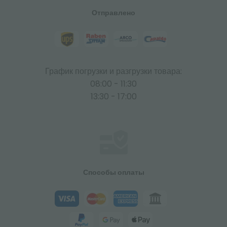
Отправлено
График погрузки и разгрузки товара:
08:00 - 11:30
13:30 - 17:00
Способы оплаты