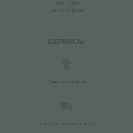
14:00 - 18:30
+39 0376 960311
СЕРВИСЫ
Более 40 лет опыта
Продукция готова к отправке