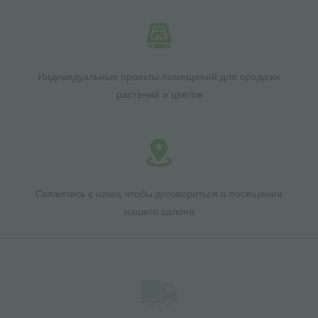
Индивидуальные проекты помещений для продажи
растений и цветов
Свяжитесь с нами, чтобы договориться о посещении
нашего салона