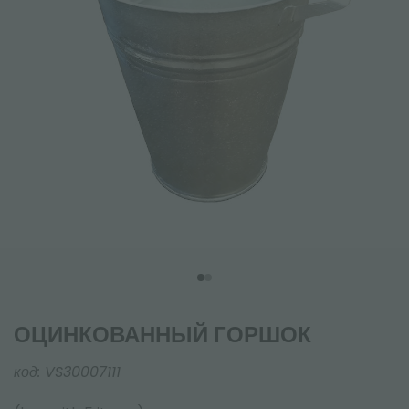
ОЦИНКОВАННЫЙ ГОРШОК
код:
VS30007111