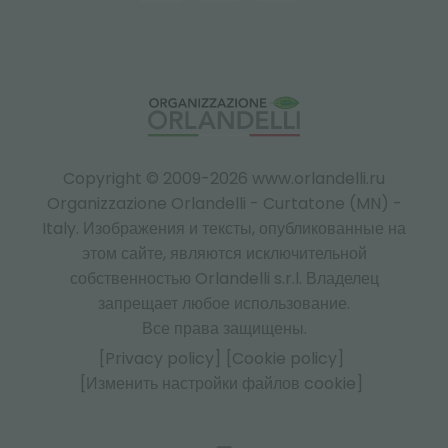
Copyright © 2009-2026 www.orlandelli.ru
Organizzazione Orlandelli - Curtatone (MN) -
Italy.
Изображения и тексты, опубликованные на
этом сайте, являются исключительной
собственностью Orlandelli s.r.l. Владелец
запрещает любое использование.
Все права защищены.
[Privacy policy]
[Cookie policy]
[Изменить настройки файлов cookie]