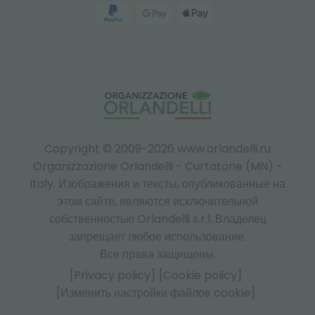
Copyright © 2009-2026 www.orlandelli.ru
Organizzazione Orlandelli - Curtatone (MN) -
Italy.
Изображения и тексты, опубликованные на
этом сайте, являются исключительной
собственностью Orlandelli s.r.l. Владелец
запрещает любое использование.
Все права защищены.
[Privacy policy]
[Cookie policy]
[Изменить настройки файлов cookie]