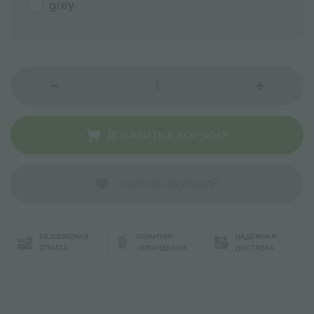
grey
ДОБАВИТЬ В КОРЗИНУ
СПИСОК ЖЕЛАНИЙ
БЕЗОПАСНАЯ
ГАРАНТИЯ
НАДЁЖНАЯ
ОПЛАТА
ОРЛАНДЕЛЛИ
ДОСТАВКА