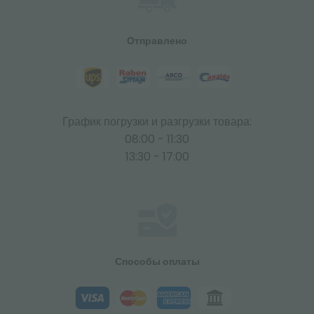
Отправлено
График погрузки и разгрузки товара:
08:00 - 11:30
13:30 - 17:00
Способы оплаты