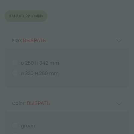
ХАРАКТЕРИСТИКИ
Size:
ВЫБРАТЬ
ø 280 H 342 mm
ø 320 H 280 mm
Color:
ВЫБРАТЬ
green