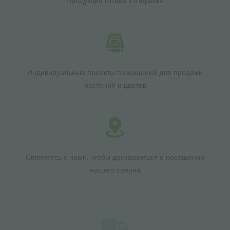
Продукция готова к отправке
Индивидуальные проекты помещений для продажи
растений и цветов
Свяжитесь с нами, чтобы договориться о посещении
нашего салона