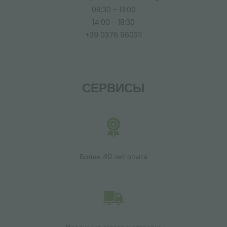
08:30 - 13:00
14:00 - 18:30
+39 0376 960311
СЕРВИСЫ
Более 40 лет опыта