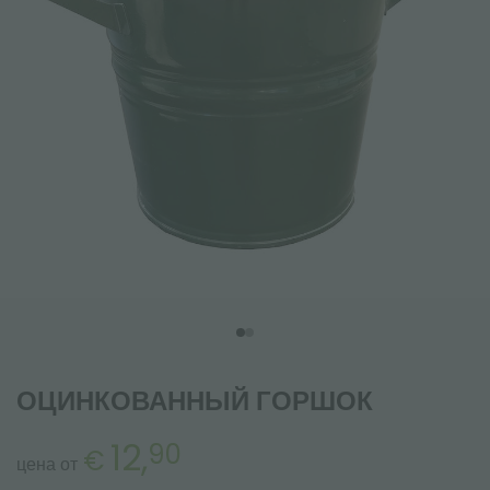
ОЦИНКОВАННЫЙ ГОРШОК
12,
90
€
цена от