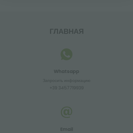
ГЛАВНАЯ
Whatsapp
Запросить информацию
+39 3457719939
Email