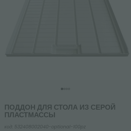
ПОДДОН ДЛЯ СТОЛА ИЗ СЕРОЙ
ПЛАСТМАССЫ
код:
532408002040-optional-100pz