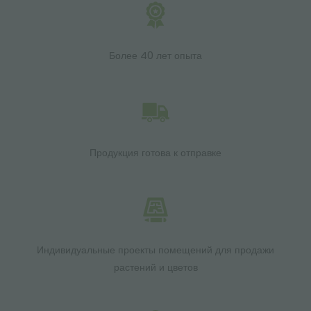
Более 40 лет опыта
Продукция готова к отправке
Индивидуальные проекты помещений для продажи
растений и цветов