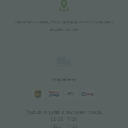
Свяжитесь с нами, чтобы договориться о посещении
нашего салона
Отправлено
График погрузки и разгрузки товара:
08:00 - 11:30
13:30 - 17:00