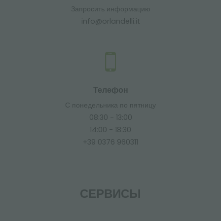
Запросить информацию
info@orlandelli.it
Телефон
С понедельника по пятницу
08:30 - 13:00
14:00 - 18:30
+39 0376 960311
СЕРВИСЫ