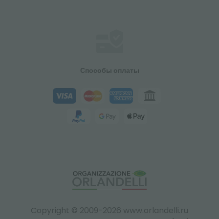
Способы оплаты
Copyright © 2009-2026 www.orlandelli.ru