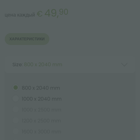
49,
90
€
цена каждый
ХАРАКТЕРИСТИКИ
Size:
800 x 2040 mm
800 x 2040 mm
1000 x 2040 mm
1000 x 2500 mm
1200 x 2500 mm
1600 x 3000 mm