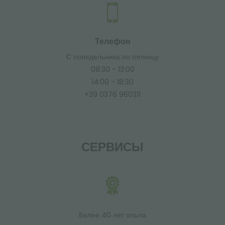
Телефон
С понедельника по пятницу
08:30 - 13:00
14:00 - 18:30
+39 0376 960311
СЕРВИСЫ
Более 40 лет опыта