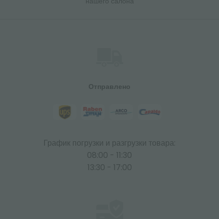
нашего салона
Отправлено
График погрузки и разгрузки товара:
08:00 - 11:30
13:30 - 17:00