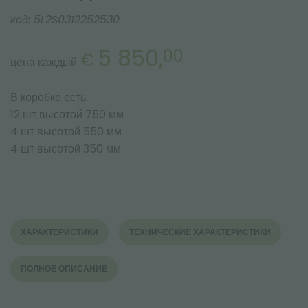
код:
5L2S0312252530
5 850,
00
€
цена каждый
В коробке есть:
12 шт высотой 750 мм
4 шт высотой 550 мм
4 шт высотой 350 мм
ХАРАКТЕРИСТИКИ
ТЕХНИЧЕСКИЕ ХАРАКТЕРИСТИКИ
ПОЛНОЕ ОПИСАНИЕ