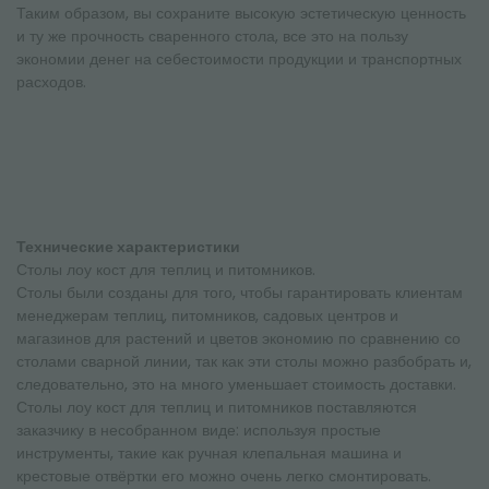
Таким образом, вы сохраните высокую эстетическую ценность
и ту же прочность сваренного стола, все это на пользу
экономии денег на себестоимости продукции и транспортных
расходов.
Технические характеристики
Столы лоу кост для теплиц и питомников.
Столы были созданы для того, чтобы гарантировать клиентам
менеджерам теплиц, питомников, садовых центров и
магазинов для растений и цветов экономию по сравнению со
столами сварной линии, так как эти столы можно разбобрать и,
следовательно, это на много уменьшает стоимость доставки.
Столы лоу кост для теплиц и питомников поставляются
заказчику в несобранном виде: используя простые
инструменты, такие как ручная клепальная машина и
крестовые отвёртки его можно очень легко смонтировать.