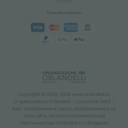
Способы оплаты
Copyright © 2009-2026 www.orlandelli.ru
Organizzazione Orlandelli - Curtatone (MN) -
Italy.
Изображения и тексты, опубликованные на
этом сайте, являются исключительной
собственностью Orlandelli s.r.l. Владелец