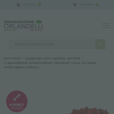
ОЦЕНКИ
КОРЗИНА
0
0
для retail – продукция для садовых центров
>
стационарные алюминиевые торговые столы, которые
необходимо собрать
РЕЗУЛЬТАТЫ ПОИСКА:
Сортировать по:
БОЛЬШЕ РЕЗУЛЬТАТОВ ДЛЯ ВАС: