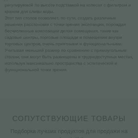
регулируемой по высоте подставкой на колесах с фильтром и
краном для сливы воды.
Этот тип столов позволяет, по сути, создать различные
решения расстоновки с точки зрения экспозиции; порождая
бесчисленные композиции делая помещения, такие как
садовые центры, торговые площади и помещения внутри
торговых центров, очень приятными и функциональными.
Учитывая меньший размер по сравнению с прямоугольным
столом, они могут быть размещены в труднодоступных местах,
используя максимально пространства с эстетической и
функциональной точки зрения.
СОПУТСТВУЮЩИЕ ТОВАРЫ
Подборка лучших продуктов для продажи на