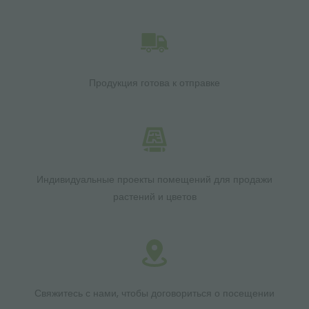
Продукция готова к отправке
Индивидуальные проекты помещений для продажи
растений и цветов
Свяжитесь с нами, чтобы договориться о посещении