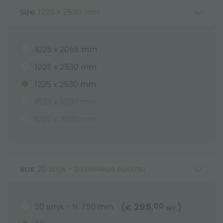
Size:
1225 x 2530 mm
1025 x 2055 mm
1025 x 2530 mm
1225 x 2530 mm
1625 x 3030 mm
1625 x 3530 mm
Box:
20 штук - различные высоты
295,
20 штук - h. 750 mm
00
(
)
€
шт.