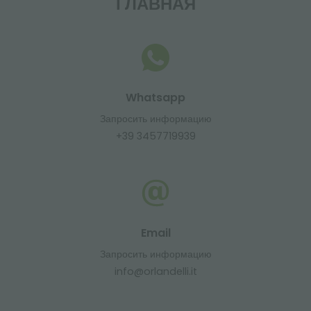
ГЛАВНАЯ
Whatsapp
Запросить информацию
+39 3457719939
Email
Запросить информацию
info@orlandelli.it