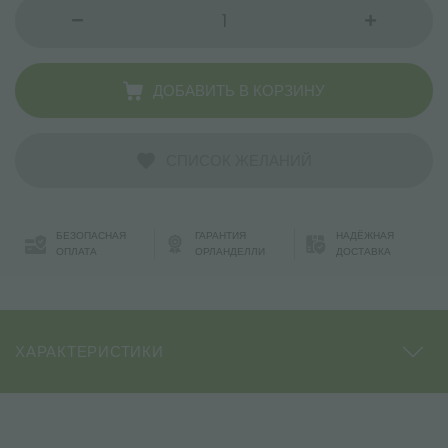
ДОБАВИТЬ В КОРЗИНУ
СПИСОК ЖЕЛАНИЙ
БЕЗОПАСНАЯ
ГАРАНТИЯ
НАДЁЖНАЯ
ОПЛАТА
ОРЛАНДЕЛЛИ
ДОСТАВКА
ХАРАКТЕРИСТИКИ