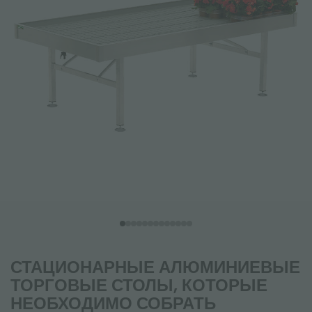
СТАЦИОНАРНЫЕ АЛЮМИНИЕВЫЕ
ТОРГОВЫЕ СТОЛЫ, КОТОРЫЕ
НЕОБХОДИМО СОБРАТЬ