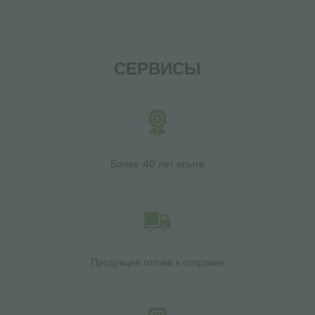
СЕРВИСЫ
Более 40 лет опыта
Продукция готова к отправке