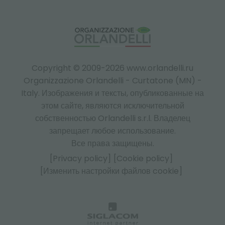
Copyright © 2009-2026 www.orlandelli.ru
Organizzazione Orlandelli - Curtatone (MN) -
Italy.
Изображения и тексты, опубликованные на
этом сайте, являются исключительной
собственностью Orlandelli s.r.l. Владелец
запрещает любое использование.
Все права защищены.
[Privacy policy]
[Cookie policy]
[Изменить настройки файлов cookie]