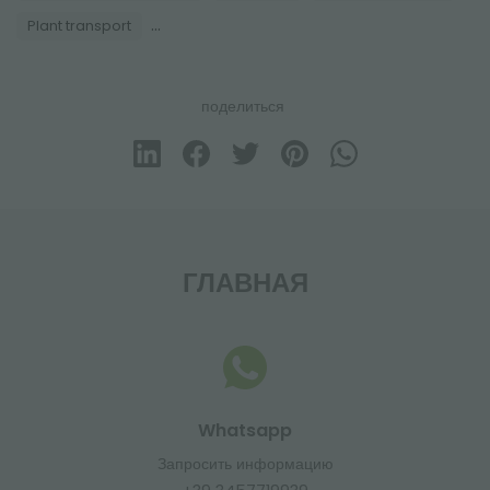
...
Plant transport
поделиться
ГЛАВНАЯ
Whatsapp
Запросить информацию