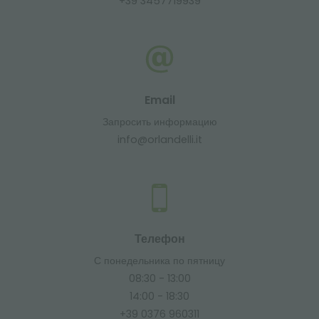
+39 3457719939
Email
Запросить информацию
info@orlandelli.it
Телефон
С понедельника по пятницу
08:30 - 13:00
14:00 - 18:30
+39 0376 960311