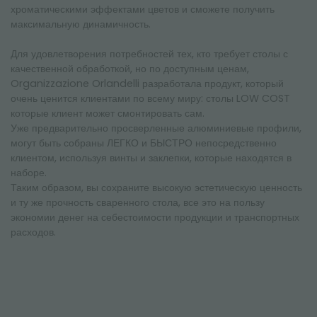
хроматическими эффектами цветов и сможете получить
максимальную динамичность.
Для удовлетворения потребностей тех, кто требует столы с
качественной обработкой, но по доступным ценам,
Organizzazione Orlandelli разработала продукт, который
очень ценится клиентами по всему миру: столы LOW COST
которые клиент может смонтировать сам.
Уже предварительно просверленные алюминиевые профили,
могут быть собраны ЛЕГКО и БЫСТРО непосредственно
клиентом, используя винты и заклепки, которые находятся в
наборе.
Таким образом, вы сохраните высокую эстетическую ценность
и ту же прочность сваренного стола, все это на пользу
экономии денег на себестоимости продукции и транспортных
расходов.