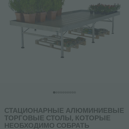
СТАЦИОНАРНЫЕ АЛЮМИНИЕВЫЕ
ТОРГОВЫЕ СТОЛЫ, КОТОРЫЕ
НЕОБХОДИМО СОБРАТЬ