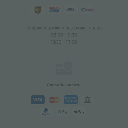
График погрузки и разгрузки товара:
08:00 - 11:30
13:30 - 17:00
Способы оплаты