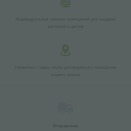
Индивидуальные проекты помещений для продажи
растений и цветов
Свяжитесь с нами, чтобы договориться о посещении
нашего салона
Отправлено