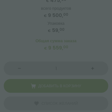
475,
€
всего продуктов
9 500,
00
€
Упаковка
59,
00
€
Общая сумма заказа
9 559,
00
€
ДОБАВИТЬ В КОРЗИНУ
СПИСОК ЖЕЛАНИЙ