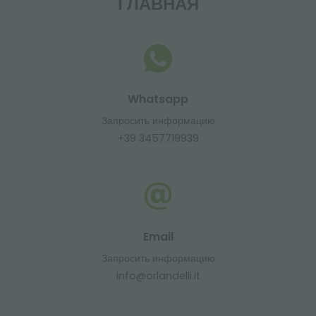
ГЛАВНАЯ
Whatsapp
Запросить информацию
+39 3457719939
Email
Запросить информацию
info@orlandelli.it