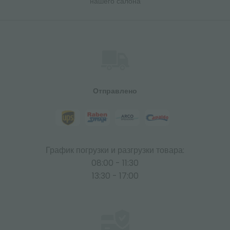
нашего салона
Отправлено
График погрузки и разгрузки товара:
08:00 - 11:30
13:30 - 17:00