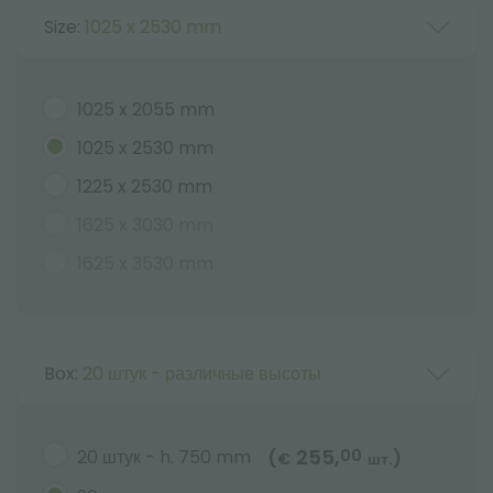
Size:
1025 x 2530 mm
1025 x 2055 mm
1025 x 2530 mm
1225 x 2530 mm
1625 x 3030 mm
1625 x 3530 mm
Box:
20 штук - различные высоты
255,
20 штук - h. 750 mm
00
(
)
€
шт.