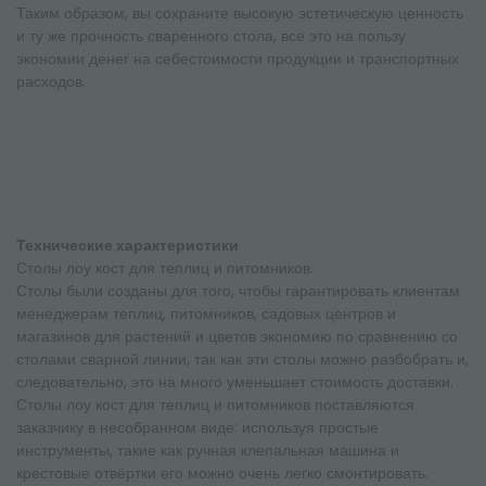
Таким образом, вы сохраните высокую эстетическую ценность
и ту же прочность сваренного стола, все это на пользу
экономии денег на себестоимости продукции и транспортных
расходов.
Технические характеристики
Столы лоу кост для теплиц и питомников.
Столы были созданы для того, чтобы гарантировать клиентам
менеджерам теплиц, питомников, садовых центров и
магазинов для растений и цветов экономию по сравнению со
столами сварной линии, так как эти столы можно разбобрать и,
следовательно, это на много уменьшает стоимость доставки.
Столы лоу кост для теплиц и питомников поставляются
заказчику в несобранном виде: используя простые
инструменты, такие как ручная клепальная машина и
крестовые отвёртки его можно очень легко смонтировать.