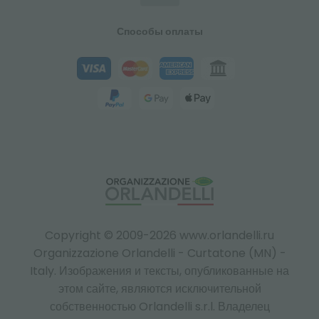
Способы оплаты
Copyright © 2009-2026 www.orlandelli.ru
Organizzazione Orlandelli - Curtatone (MN) -
Italy.
Изображения и тексты, опубликованные на
этом сайте, являются исключительной
собственностью Orlandelli s.r.l. Владелец