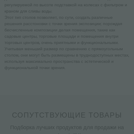
регулируемой по высоте подставкой на колесах с фильтром и
краном для сливы воды.
Этот тип столов позволяет, по сути, создать различные
решения расстоновки с точки зрения экспозиции; порождая
бесчисленные композиции делая помещения, такие как
садовые центры, торговые площади и помещения внутри
торговых центров, очень приятными и функциональными.
Учитывая меньший размер по сравнению с прямоугольным
столом, они могут быть размещены в труднодоступных местах,
используя максимально пространства с эстетической и
функциональной точки зрения.
СОПУТСТВУЮЩИЕ ТОВАРЫ
Подборка лучших продуктов для продажи на