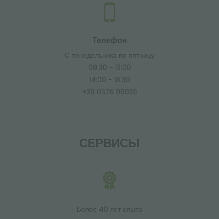
Телефон
С понедельника по пятницу
08:30 - 13:00
14:00 - 18:30
+39 0376 960311
СЕРВИСЫ
Более 40 лет опыта