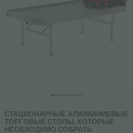
СТАЦИОНАРНЫЕ АЛЮМИНИЕВЫЕ
ТОРГОВЫЕ СТОЛЫ, КОТОРЫЕ
НЕОБХОДИМО СОБРАТЬ