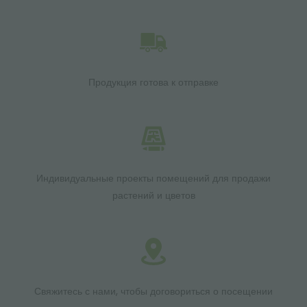
Продукция готова к отправке
Индивидуальные проекты помещений для продажи
растений и цветов
Свяжитесь с нами, чтобы договориться о посещении