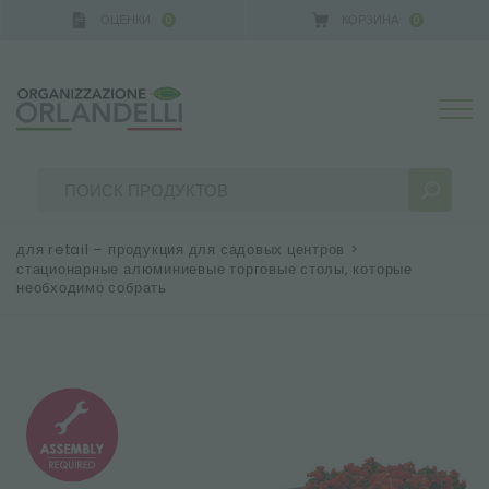
ОЦЕНКИ
КОРЗИНА
0
0
для retail – продукция для садовых центров
>
стационарные алюминиевые торговые столы, которые
необходимо собрать
РЕЗУЛЬТАТЫ ПОИСКА:
Сортировать по:
БОЛЬШЕ РЕЗУЛЬТАТОВ ДЛЯ ВАС: