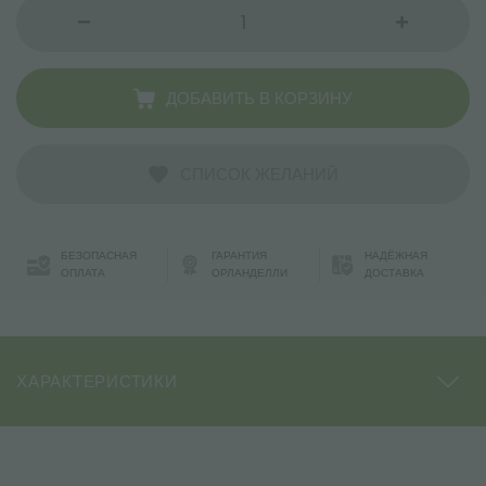
ДОБАВИТЬ В КОРЗИНУ
СПИСОК ЖЕЛАНИЙ
БЕЗОПАСНАЯ
ГАРАНТИЯ
НАДЁЖНАЯ
ОПЛАТА
ОРЛАНДЕЛЛИ
ДОСТАВКА
ХАРАКТЕРИСТИКИ