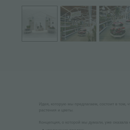
Идея, которую мы предлагаем, состоит в том, 
растения и цветы.
Концепция, о которой мы думали, уже оказала 