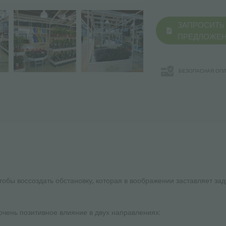
ЗАПРОСИТЬ
ПРЕДЛОЖЕ
БЕЗОПАСНАЯ ОПЛ
чтобы воссоздать обстановку, которая в воображении заставляет за
очень позитивное влияние в двух направлениях: