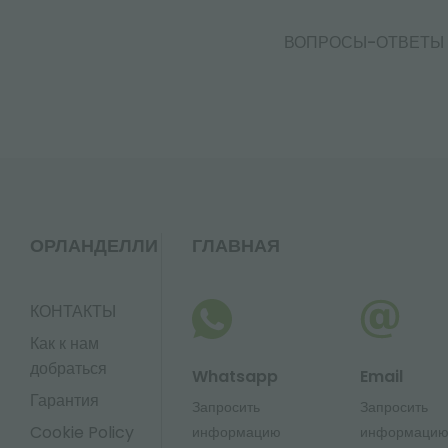
ВОПРОСЫ-ОТВЕТЫ
ОРЛАНДЕЛЛИ
ГЛАВНАЯ
КОНТАКТЫ
Как к нам
добраться
Whatsapp
Email
Гарантия
Запросить
Запросить
Cookie Policy
информацию
информаци