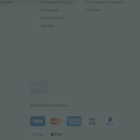
правке
помещений для
посещении нашего
продажи
салона
растений и
цветов
Способы оплаты