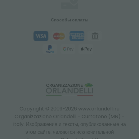
Способы оплаты
Copyright © 2009-2026 www.orlandelli.ru
Organizzazione Orlandelli - Curtatone (MN) -
Italy.
Изображения и тексты, опубликованные на
этом сайте, являются исключительной