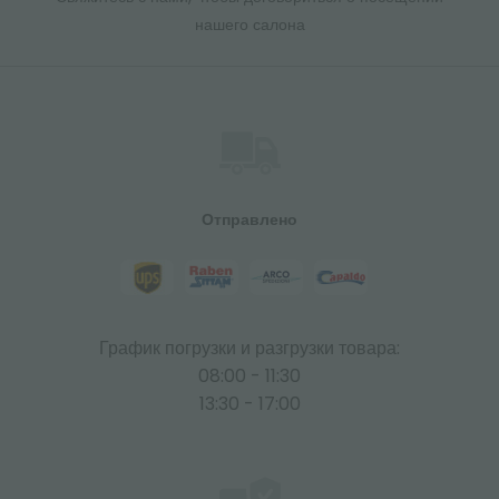
нашего салона
Отправлено
График погрузки и разгрузки товара:
08:00 - 11:30
13:30 - 17:00