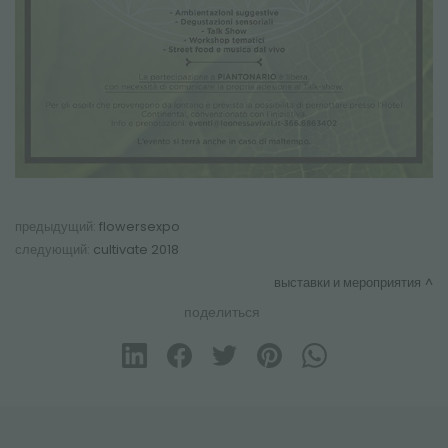
предыдущий:
flowersexpo
следующий:
cultivate 2018
выставки и мероприятия
поделиться