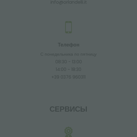
info@orlandelli.it
Телефон
С понедельника по пятницу
08:30 - 13:00
14:00 - 18:30
+39 0376 960311
СЕРВИСЫ