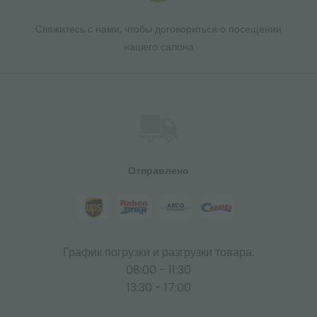
Свяжитесь с нами, чтобы договориться о посещении
нашего салона
Отправлено
График погрузки и разгрузки товара:
08:00 - 11:30
13:30 - 17:00