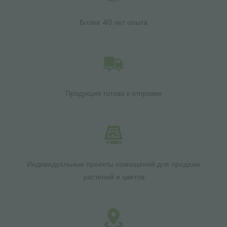
Более 40 лет опыта
Продукция готова к отправке
Индивидуальные проекты помещений для продажи
растений и цветов