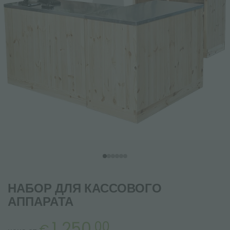
НАБОР ДЛЯ КАССОВОГО
АППАРАТА
1 250,
00
€