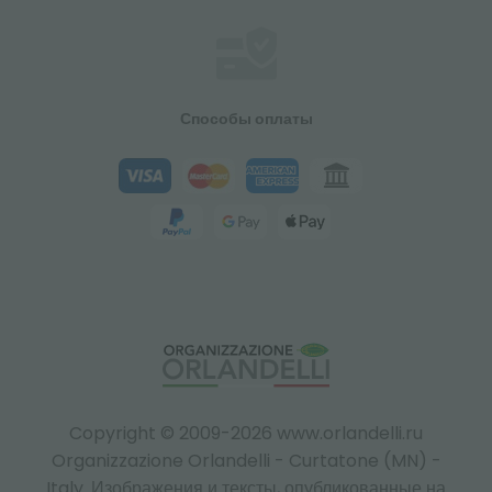
Способы оплаты
Copyright © 2009-2026 www.orlandelli.ru
Organizzazione Orlandelli - Curtatone (MN) -
Italy.
Изображения и тексты, опубликованные на