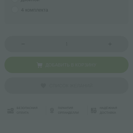
4 комплекта
ДОБАВИТЬ В КОРЗИНУ
СПИСОК ЖЕЛАНИЙ
БЕЗОПАСНАЯ
ГАРАНТИЯ
НАДЁЖНАЯ
ОПЛАТА
ОРЛАНДЕЛЛИ
ДОСТАВКА