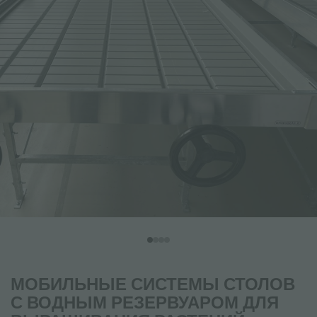
МОБИЛЬНЫЕ СИСТЕМЫ СТОЛОВ
С ВОДНЫМ РЕЗЕРВУАРОМ ДЛЯ