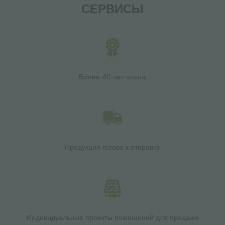
СЕРВИСЫ
Более 40 лет опыта
Продукция готова к отправке
Индивидуальные проекты помещений для продажи