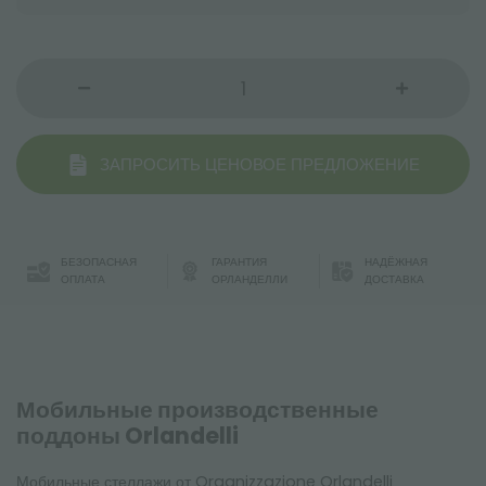
ЗАПРОСИТЬ ЦЕНОВОЕ ПРЕДЛОЖЕНИЕ
БЕЗОПАСНАЯ
ГАРАНТИЯ
НАДЁЖНАЯ
ОПЛАТА
ОРЛАНДЕЛЛИ
ДОСТАВКА
Мобильные производственные
поддоны Orlandelli
Мобильные стеллажи от Organizzazione Orlandelli