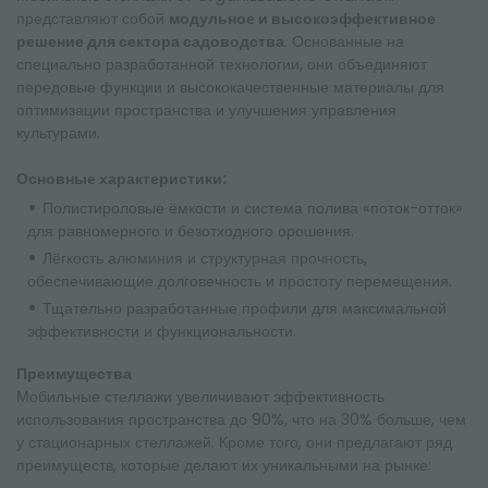
представляют собой
модульное и высокоэффективное
решение для сектора садоводства
. Основанные на
специально разработанной технологии, они объединяют
передовые функции и высококачественные материалы для
оптимизации пространства и улучшения управления
культурами.
Основные характеристики:
Полистироловые ёмкости и система полива «поток-отток»
для равномерного и безотходного орошения.
Лёгкость алюминия и структурная прочность,
обеспечивающие долговечность и простоту перемещения.
Тщательно разработанные профили для максимальной
эффективности и функциональности.
Преимущества
Мобильные стеллажи увеличивают эффективность
использования пространства до 90%, что на 30% больше, чем
у стационарных стеллажей. Кроме того, они предлагают ряд
преимуществ, которые делают их уникальными на рынке: