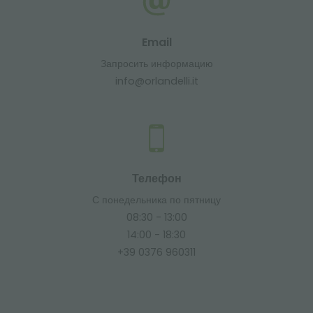
Email
Запросить информацию
info@orlandelli.it
Телефон
С понедельника по пятницу
08:30 - 13:00
14:00 - 18:30
+39 0376 960311