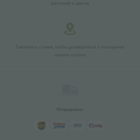
растений и цветов
Свяжитесь с нами, чтобы договориться о посещении
нашего салона
Отправлено