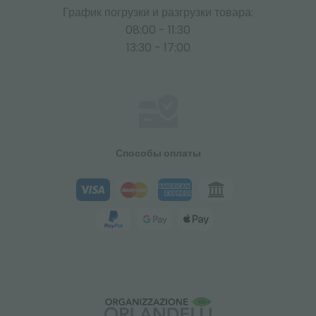
График погрузки и разгрузки товара:
08:00 - 11:30
13:30 - 17:00
Способы оплаты