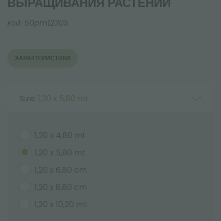
ВЫРАЩИВАНИЯ РАСТЕНИЙ
код:
50pm12305
ХАРАКТЕРИСТИКИ
Size:
1,20 x 5,80 mt
1,20 x 4,80 mt
1,20 x 5,80 mt
1,20 x 6,80 cm
1,20 x 8,80 cm
1,20 x 10,20 mt