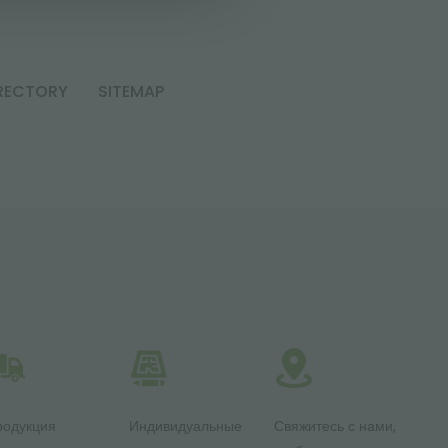
RECTORY
SITEMAP
родукция
Индивидуальные
Свяжитесь с нами,