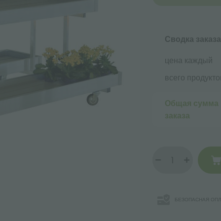
Сводка заказа
цена каждый
всего продукто
Общая сумма
заказа
БЕЗОПАСНАЯ ОПЛ