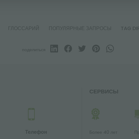
ГЛОССАРИЙ
ПОПУЛЯРНЫЕ ЗАПРОСЫ
TAG DI
поделиться
СЕРВИСЫ
Телефон
Более 40 лет
П