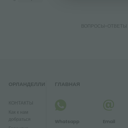
ВОПРОСЫ-ОТВЕТЫ
ОРЛАНДЕЛЛИ
ГЛАВНАЯ
КОНТАКТЫ
Как к нам
добраться
Whatsapp
Email