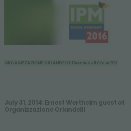
ORGANIZZAZIONE ORLANDELLI: Павильон 6 Стенд В12
July 31, 2014: Ernest Wertheim guest of
Organizzazione Orlandelli