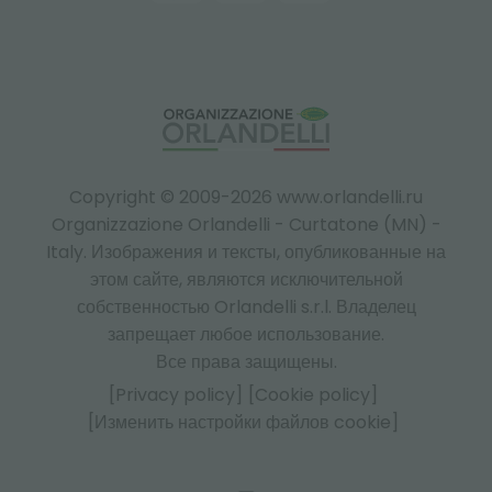
Copyright © 2009-2026 www.orlandelli.ru
Organizzazione Orlandelli - Curtatone (MN) -
Italy.
Изображения и тексты, опубликованные на
этом сайте, являются исключительной
собственностью Orlandelli s.r.l. Владелец
запрещает любое использование.
Все права защищены.
[Privacy policy]
[Cookie policy]
[Изменить настройки файлов cookie]