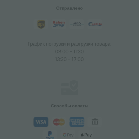
Отправлено
График погрузки и разгрузки товара:
08:00 - 11:30
13:30 - 17:00
Способы оплаты