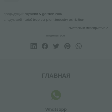
предыдущий:
myplant & garden 2016
следующий:
(tpie) tropical plant industry exhibition
выставки и мероприятия
поделиться
ГЛАВНАЯ
Whatsapp