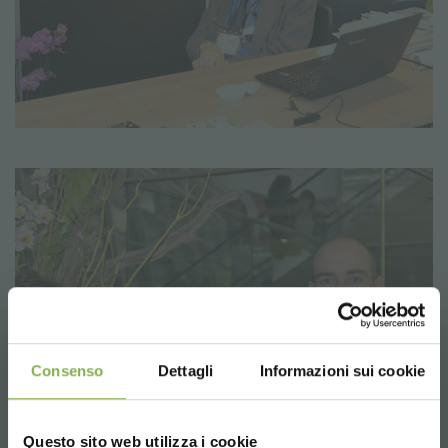
Consenso
Dettagli
Informazioni sui cookie
Questo sito web utilizza i cookie