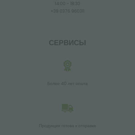
14:00 - 18:30
+39 0376 960311
СЕРВИСЫ
Более 40 лет опыта
Продукция готова к отправке