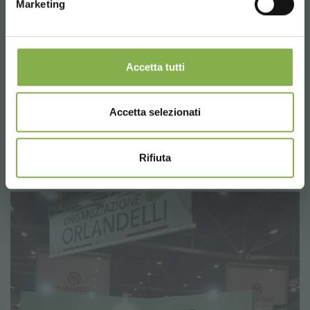
Marketing
Accetta tutti
Accetta selezionati
Rifiuta