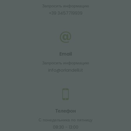
Запросить информацию
+39 3457719939
Email
Запросить информацию
info@orlandelli.it
Телефон
С понедельника по пятницу
08:30 - 13:00