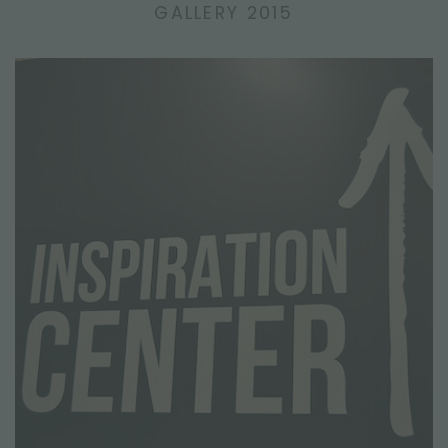
GALLERY 2015