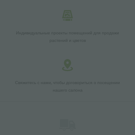
Индивидуальные проекты помещений для продажи
растений и цветов
Свяжитесь с нами, чтобы договориться о посещении
нашего салона