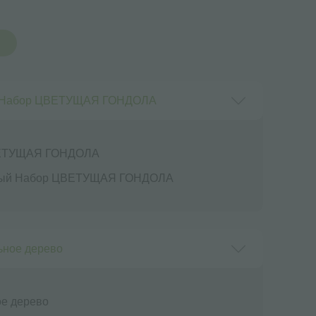
Набор ЦВЕТУЩАЯ ГОНДОЛА
ЕТУЩАЯ ГОНДОЛА
ный Набор ЦВЕТУЩАЯ ГОНДОЛА
ьное дерево
ое дерево