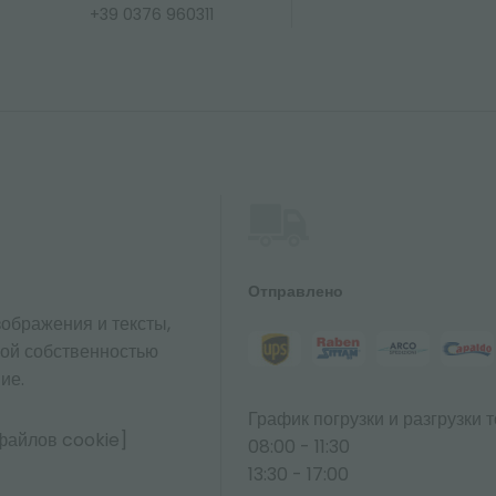
+39 0376 960311
Отправлено
ображения и тексты,
ной собственностью
ие.
График погрузки и разгрузки т
файлов cookie]
08:00 - 11:30
13:30 - 17:00