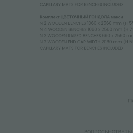
CAPILLARY MATS FOR BENCHES INCLUDED
Комплект ЦВЕТОЧНЫЙ ГОНДОЛА макси
N 2 WOODEN BENCHES 1060 x 2560 mm (H 
N 4 WOODEN BENCHES 1060 x 2560 mm (H 
N 2 WOODEN RAISED BENCHES 690 x 2560 
N 2 WOODEN END CAP WIDTH 2080 mm (H 
CAPILLARY MATS FOR BENCHES INCLUDED
П
ВОПРОСЫ-ОТВЕТЫ