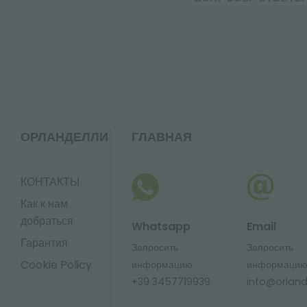
ОРЛАНДЕЛЛИ
ГЛАВНАЯ
КОНТАКТЫ
Как к нам
добраться
Whatsapp
Email
Гарантия
Запросить
Запросить
Cookie Policy
информацию
информаци
+39 3457719939
info@orlandel