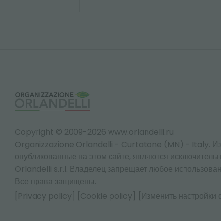
Copyright © 2009-2026 www.orlandelli.ru
Organizzazione Orlandelli - Curtatone (MN) - Italy.
Из
опубликованные на этом сайте, являются исключитель
Orlandelli s.r.l. Владелец запрещает любое использован
Все права защищены.
[Privacy policy]
[Cookie policy]
[Изменить настройки 