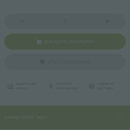
ДОБАВИТЬ В КОРЗИНУ
СПИСОК ЖЕЛАНИЙ
БЕЗОПАСНАЯ
ГАРАНТИЯ
НАДЁЖНАЯ
ОПЛАТА
ОРЛАНДЕЛЛИ
ДОСТАВКА
ХАРАКТЕРИСТИКИ