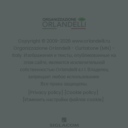
Copyright © 2009-2026 www.orlandelli.ru
Organizzazione Orlandelli - Curtatone (MN) -
Italy.
Изображения и тексты, опубликованные на
этом сайте, являются исключительной
собственностью Orlandelli s.r.l. Владелец
запрещает любое использование.
Все права защищены.
[Privacy policy]
[Cookie policy]
[Изменить настройки файлов cookie]