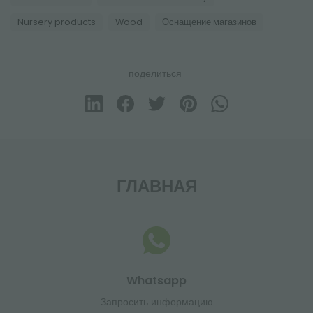
Nursery products
Wood
Оснащение магазинов
поделиться
ГЛАВНАЯ
Whatsapp
Запросить информацию