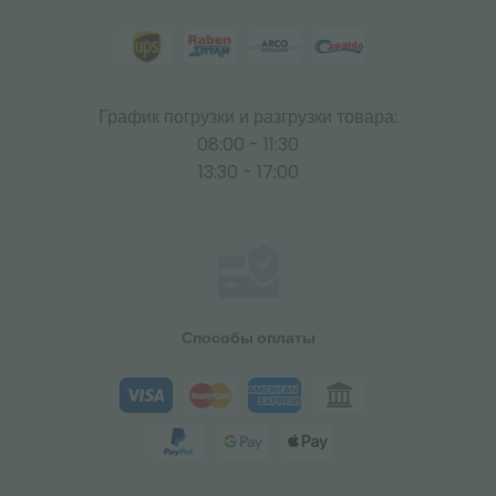
График погрузки и разгрузки товара:
08:00 - 11:30
13:30 - 17:00
Способы оплаты