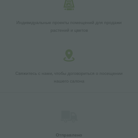
Индивидуальные проекты помещений для продажи
растений и цветов
Свяжитесь с нами, чтобы договориться о посещении
нашего салона
Отправлено