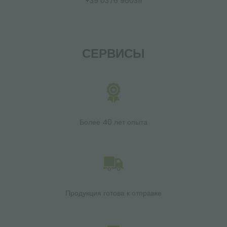
+39 0376 960311
СЕРВИСЫ
Более 40 лет опыта
Продукция готова к отправке