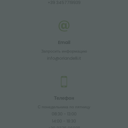
+39 3457719939
Email
Запросить информацию
info@orlandelli.it
Телефон
С понедельника по пятницу
08:30 - 13:00
14:00 - 18:30