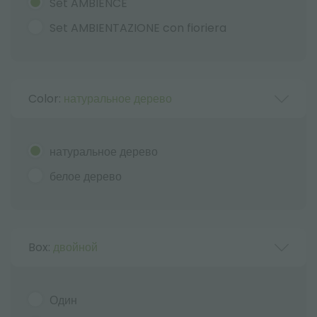
Set AMBIENCE
Set AMBIENTAZIONE con fioriera
Color:
натуральное дерево
натуральное дерево
белое дерево
Box:
двойной
Один