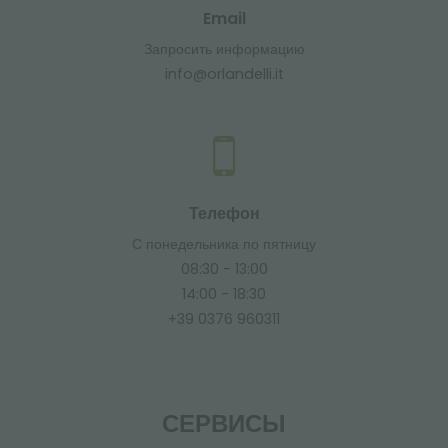
Email
Запросить информацию
info@orlandelli.it
Телефон
С понедельника по пятницу
08:30 - 13:00
14:00 - 18:30
+39 0376 960311
СЕРВИСЫ