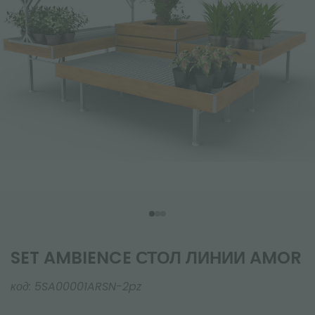
SET AMBIENCE СТОЛ ЛИНИИ AMOR
код:
5SA00001ARSN-2pz