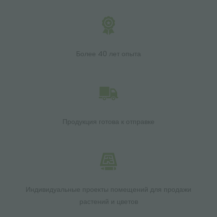
Более 40 лет опыта
Продукция готова к отправке
Индивидуальные проекты помещений для продажи
растений и цветов