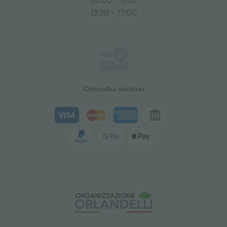
08:00 - 11:30
13:30 - 17:00
Способы оплаты