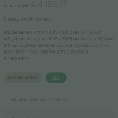
4 180,
00
€
цена каждый
В каждый набор входят:
N 2 деревянных стола 1025 x 2055 мм (В 750 мм)
N 2 деревянных стола 1025 x 2055 мм (высота 550 мм)
N 1 приподнятый деревянный стол 465 мм x 2075 мм
КАПИЛЛЯРНЫЙ КОВРИК ДЛЯ СКАМЕЙ В
КОМПЛЕКТЕ
ХАРАКТЕРИСТИКИ
Exhibition Set:
Set AMBIENCE