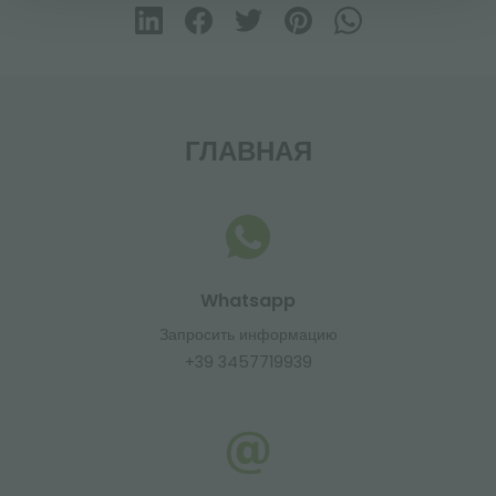
ГЛАВНАЯ
Whatsapp
Запросить информацию
+39 3457719939