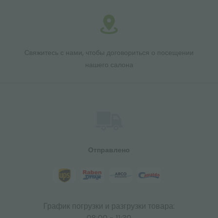
Свяжитесь с нами, чтобы договориться о посещении
нашего салона
Отправлено
График погрузки и разгрузки товара: