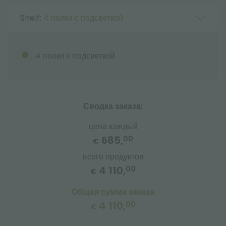
Shelf:
4 полки с подсветкой
4 полки с подсветкой
Сводка заказа:
цена каждый
685,
00
€
всего продуктов
4 110,
00
€
Общая сумма заказа
4 110,
00
€