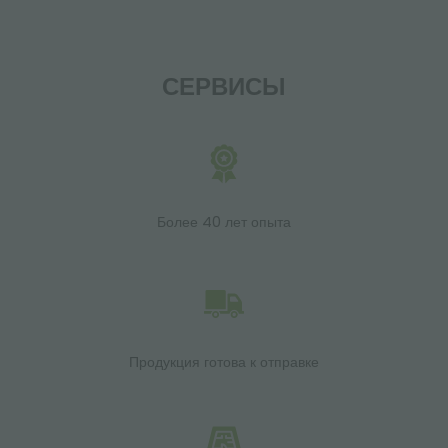
СЕРВИСЫ
Более 40 лет опыта
Продукция готова к отправке