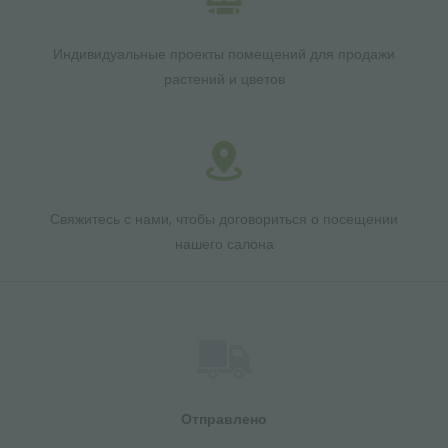
Индивидуальные проекты помещений для продажи
растений и цветов
Свяжитесь с нами, чтобы договориться о посещении
нашего салона
Отправлено