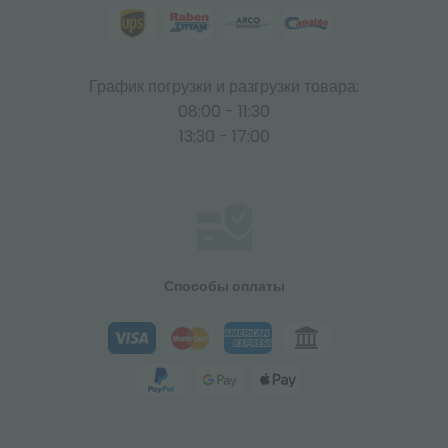
График погрузки и разгрузки товара:
08:00 - 11:30
13:30 - 17:00
Способы оплаты