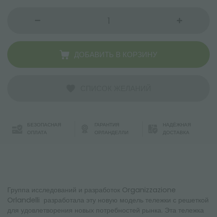
ДОБАВИТЬ В КОРЗИНУ
СПИСОК ЖЕЛАНИЙ
БЕЗОПАСНАЯ
ГАРАНТИЯ
НАДЁЖНАЯ
ОПЛАТА
ОРЛАНДЕЛЛИ
ДОСТАВКА
Группа исследований и разработок Organizzazione
Orlandelli разработала эту новую модель тележки с решеткой
для удовлетворения новых потребностей рынка. Эта тележка