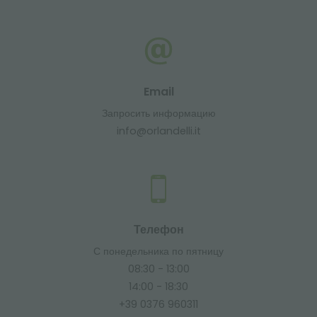
Email
Запросить информацию
info@orlandelli.it
Телефон
С понедельника по пятницу
08:30 - 13:00
14:00 - 18:30
+39 0376 960311