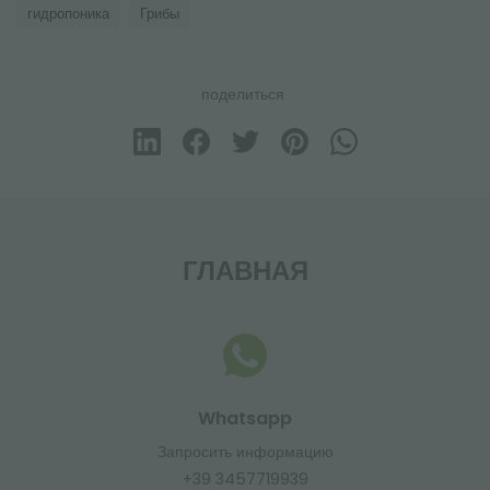
гидропоника
Грибы
поделиться
ГЛАВНАЯ
Whatsapp
Запросить информацию
+39 3457719939