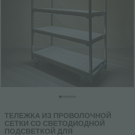
ТЕЛЕЖКА ИЗ ПРОВОЛОЧНОЙ
СЕТКИ СО СВЕТОДИОДНОЙ
ПОДСВЕТКОЙ ДЛЯ