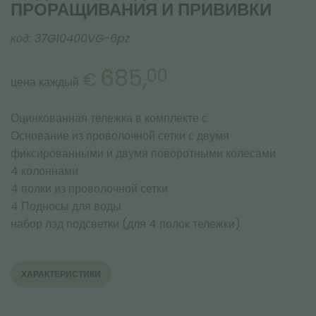
ПРОРАЩИВАНИЯ И ПРИВИВКИ
код:
37G10400VG-6pz
685,
00
€
цена каждый
Оцинкованная тележка в комплекте с
Основание из проволочной сетки с двумя
фиксированными и двумя поворотными колесами
4 колоннами
4 полки из проволочной сетки
4 Подносы для воды
набор лэд подсветки (для 4 полок тележки)
ХАРАКТЕРИСТИКИ