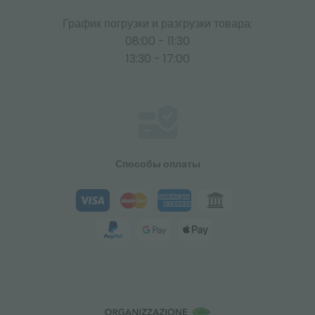
График погрузки и разгрузки товара:
08:00 - 11:30
13:30 - 17:00
Способы оплаты