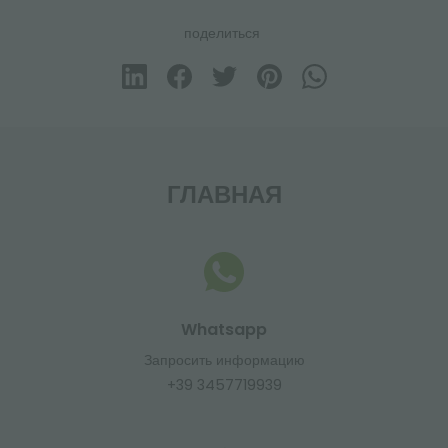
поделиться
ГЛАВНАЯ
Whatsapp
Запросить информацию
+39 3457719939