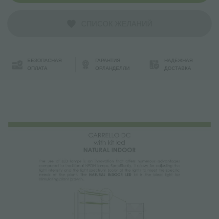
СПИСОК ЖЕЛАНИЙ
БЕЗОПАСНАЯ
ГАРАНТИЯ
НАДЁЖНАЯ
ОПЛАТА
ОРЛАНДЕЛЛИ
ДОСТАВКА