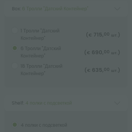
Box:
6 Тролли "Датский Контейнер"
1 Тролли "Датский
715,
00
(
)
€
шт.
Контейнер"
6 Тролли "Датский
690,
00
(
)
€
шт.
Контейнер"
18 Тролли "Датский
635,
00
(
)
€
шт.
Контейнер"
Shelf:
4 полки с подсветкой
4 полки с подсветкой