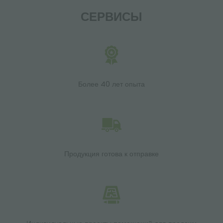
СЕРВИСЫ
Более 40 лет опыта
Продукция готова к отправке