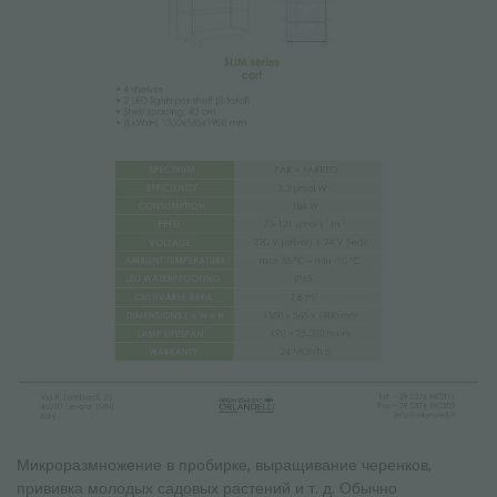
Микроразмножение в пробирке, выращивание черенков,
прививка молодых садовых растений и т. д. Обычно