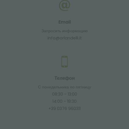
Email
Запросить информацию
info@orlandelli.it
Телефон
С понедельника по пятницу
08:30 - 13:00
14:00 - 18:30
+39 0376 960311