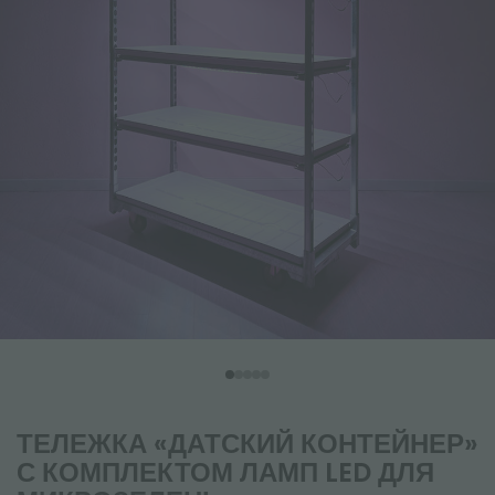
ТЕЛЕЖКА «ДАТСКИЙ КОНТЕЙНЕР»
С КОМПЛЕКТОМ ЛАМП LED ДЛЯ