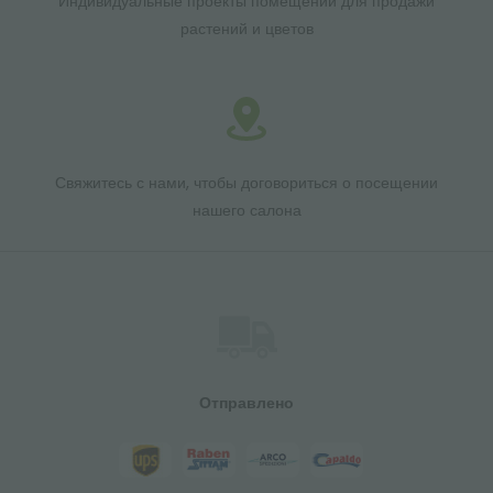
Индивидуальные проекты помещений для продажи
растений и цветов
Свяжитесь с нами, чтобы договориться о посещении
нашего салона
Отправлено