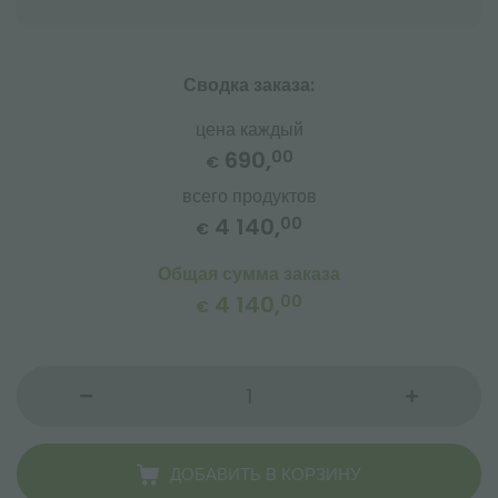
Сводка заказа:
цена каждый
690,
00
€
всего продуктов
4 140,
00
€
Общая сумма заказа
4 140,
00
€
ДОБАВИТЬ В КОРЗИНУ