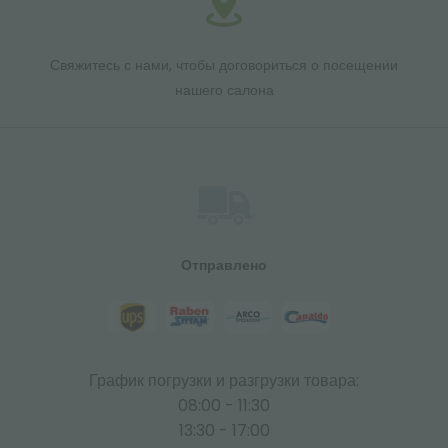
Свяжитесь с нами, чтобы договориться о посещении
нашего салона
Отправлено
График погрузки и разгрузки товара:
08:00 - 11:30
13:30 - 17:00