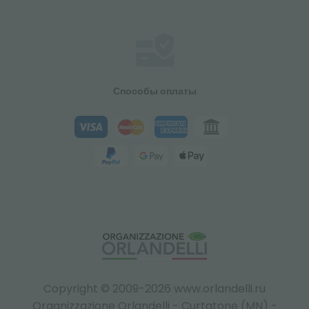
Способы оплаты
Copyright © 2009-2026 www.orlandelli.ru
Organizzazione Orlandelli - Curtatone (MN) -