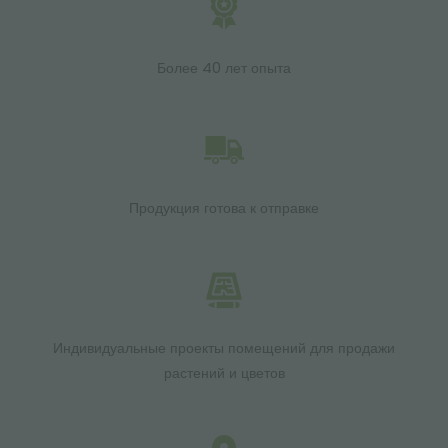
Более 40 лет опыта
Продукция готова к отправке
Индивидуальные проекты помещений для продажи
растений и цветов