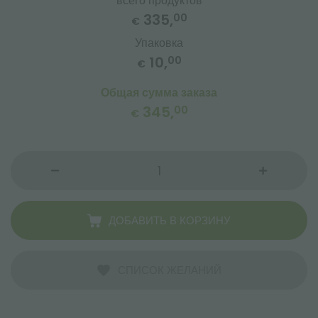
всего продуктов
335,
00
€
Упаковка
10,
00
€
Общая сумма заказа
345,
00
€
ДОБАВИТЬ В КОРЗИНУ
СПИСОК ЖЕЛАНИЙ