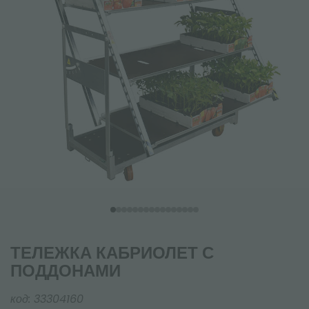
ТЕЛЕЖКА КАБРИОЛЕТ С
ПОДДОНАМИ
код:
33304160