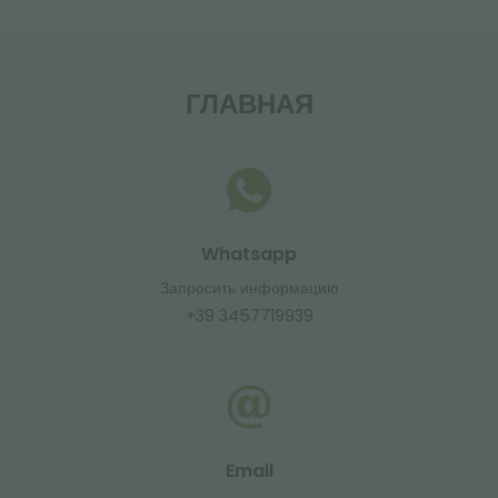
ГЛАВНАЯ
Whatsapp
Запросить информацию
+39 3457719939
Email