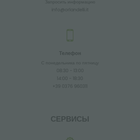
Запросить информацию
info@orlandelli.it
Телефон
С понедельника по пятницу
08:30 - 13:00
14:00 - 18:30
+39 0376 960311
СЕРВИСЫ