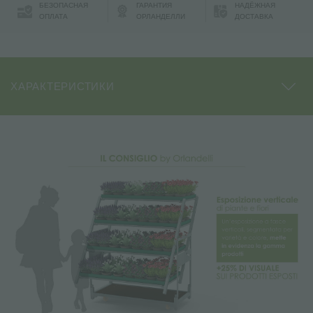
БЕЗОПАСНАЯ
ГАРАНТИЯ
НАДЁЖНАЯ
ОПЛАТА
ОРЛАНДЕЛЛИ
ДОСТАВКА
ХАРАКТЕРИСТИКИ