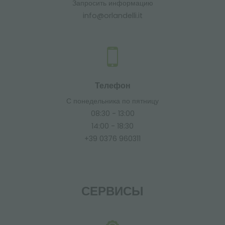
Запросить информацию
info@orlandelli.it
Телефон
С понедельника по пятницу
08:30 - 13:00
14:00 - 18:30
+39 0376 960311
СЕРВИСЫ