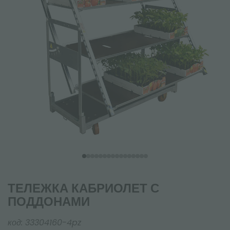
ТЕЛЕЖКА КАБРИОЛЕТ С
ПОДДОНАМИ
код:
33304160-4pz