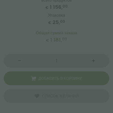
всего продуктов
1 156,
00
€
Упаковка
25,
00
€
Общая сумма заказа
1 181,
00
€
ДОБАВИТЬ В КОРЗИНУ
СПИСОК ЖЕЛАНИЙ