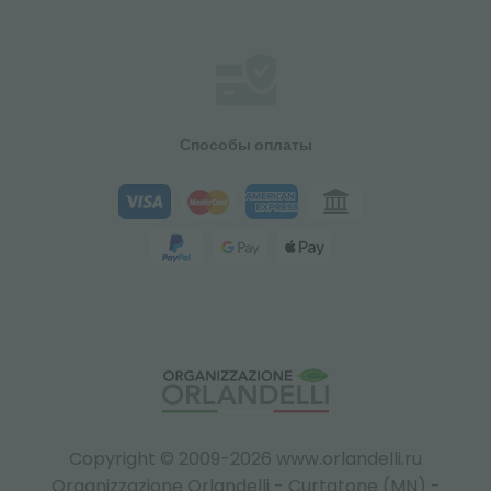
Способы оплаты
Copyright © 2009-2026 www.orlandelli.ru
Organizzazione Orlandelli - Curtatone (MN) -