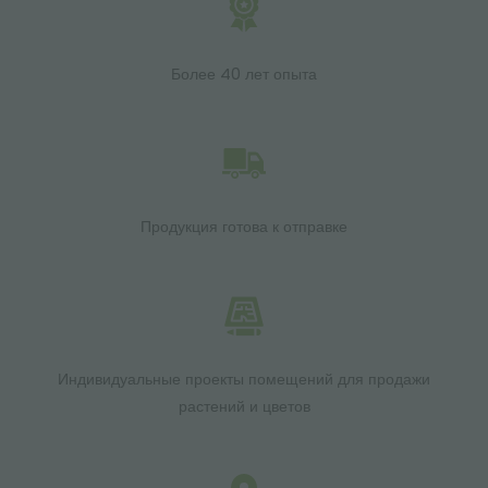
Более 40 лет опыта
Продукция готова к отправке
Индивидуальные проекты помещений для продажи
растений и цветов