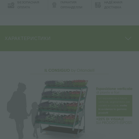
БЕЗОПАСНАЯ
ГАРАНТИЯ
НАДЁЖНАЯ
ОПЛАТА
ОРЛАНДЕЛЛИ
ДОСТАВКА
ХАРАКТЕРИСТИКИ