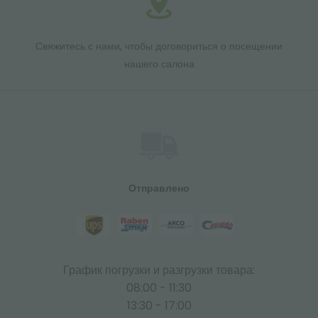
Свяжитесь с нами, чтобы договориться о посещении
нашего салона
Отправлено
График погрузки и разгрузки товара:
08:00 - 11:30
13:30 - 17:00