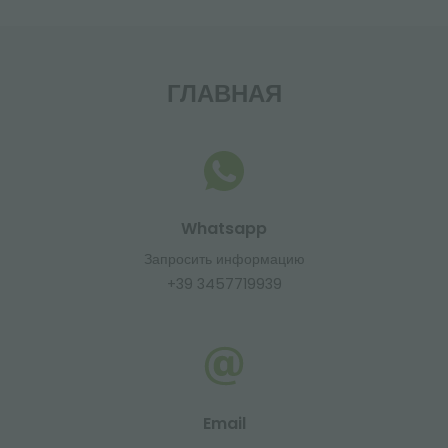
ГЛАВНАЯ
Whatsapp
Запросить информацию
+39 3457719939
Email