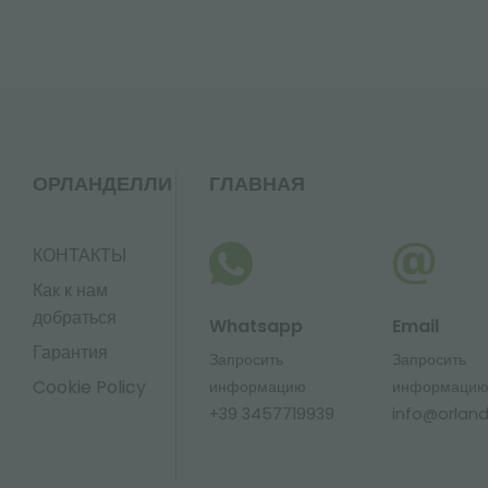
ОРЛАНДЕЛЛИ
ГЛАВНАЯ
КОНТАКТЫ
Как к нам
добраться
Whatsapp
Email
Гарантия
Запросить
Запросить
Cookie Policy
информацию
информаци
+39 3457719939
info@orlandel