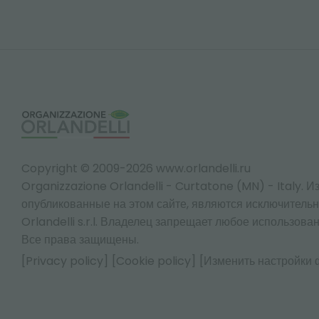
Copyright © 2009-2026 www.orlandelli.ru
Organizzazione Orlandelli - Curtatone (MN) - Italy.
Из
опубликованные на этом сайте, являются исключитель
Orlandelli s.r.l. Владелец запрещает любое использован
Все права защищены.
[Privacy policy]
[Cookie policy]
[Изменить настройки 