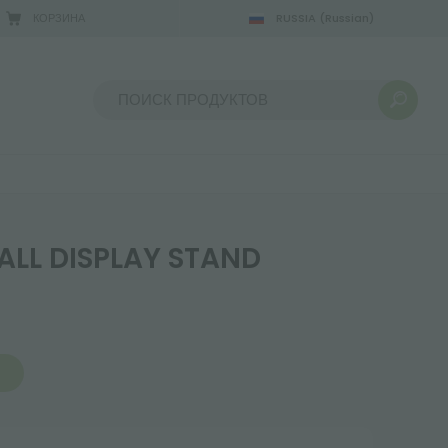
КОРЗИНА
RUSSIA
(Russian)
Сортировать по:
ALL DISPLAY STAND