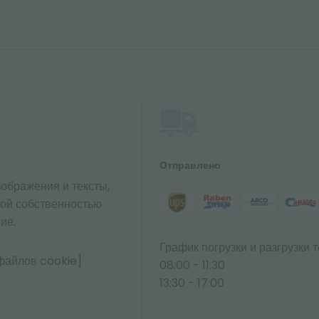
Отправлено
ображения и тексты,
ной собственностью
ие.
График погрузки и разгрузки т
файлов cookie]
08:00 - 11:30
13:30 - 17:00