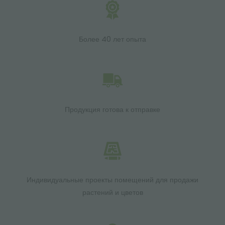
Более 40 лет опыта
Продукция готова к отправке
Индивидуальные проекты помещений для продажи
растений и цветов