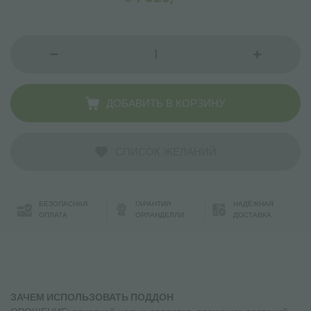
ДОБАВИТЬ В КОРЗИНУ
СПИСОК ЖЕЛАНИЙ
БЕЗОПАСНАЯ
ГАРАНТИЯ
НАДЁЖНАЯ
ОПЛАТА
ОРЛАНДЕЛЛИ
ДОСТАВКА
ЗАЧЕМ ИСПОЛЬЗОВАТЬ ПОДДОН