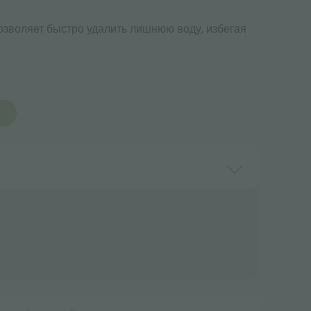
озволяет быстро удалить лишнюю воду, избегая