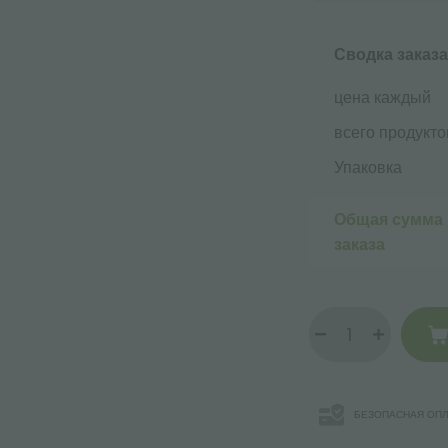
Сводка заказа
цена каждый
всего продукто
Упаковка
Общая сумма
заказа
БЕЗОПАСНАЯ ОПЛ