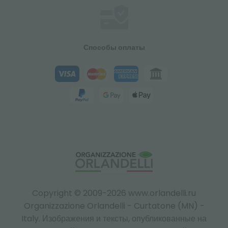
Способы оплаты
Copyright © 2009-2026 www.orlandelli.ru
Organizzazione Orlandelli - Curtatone (MN) -
Italy.
Изображения и тексты, опубликованные на