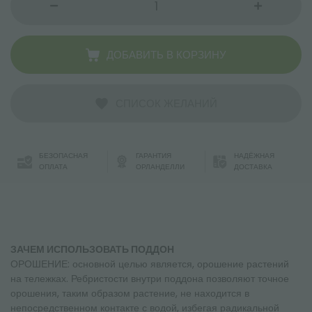
ДОБАВИТЬ В КОРЗИНУ
СПИСОК ЖЕЛАНИЙ
БЕЗОПАСНАЯ
ГАРАНТИЯ
НАДЁЖНАЯ
ОПЛАТА
ОРЛАНДЕЛЛИ
ДОСТАВКА
ЗАЧЕМ ИСПОЛЬЗОВАТЬ ПОДДОН
ОРОШЕНИЕ: основной целью является, орошение растений
на тележках. Ребристости внутри поддона позволяют точное
орошения, таким образом растение, не находится в
непосредственном контакте с водой, избегая радикальной