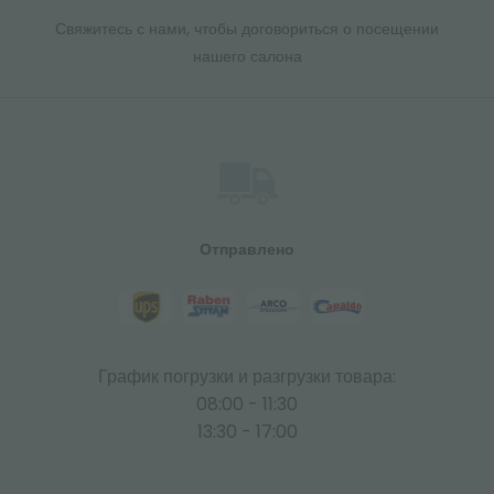
Свяжитесь с нами, чтобы договориться о посещении
нашего салона
Отправлено
График погрузки и разгрузки товара:
08:00 - 11:30
13:30 - 17:00