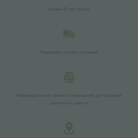
Более 40 лет опыта
Продукция готова к отправке
Индивидуальные проекты помещений для продажи
растений и цветов