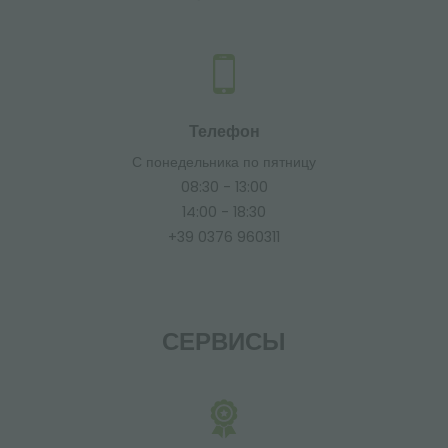
Телефон
С понедельника по пятницу
08:30 - 13:00
14:00 - 18:30
+39 0376 960311
СЕРВИСЫ