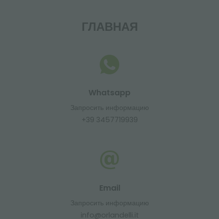
ГЛАВНАЯ
Whatsapp
Запросить информацию
+39 3457719939
Email
Запросить информацию
info@orlandelli.it