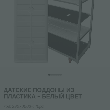
ДАТСКИЕ ПОДДОНЫ ИЗ
ПЛАСТИКА - БЕЛЫЙ ЦВЕТ
код:
29070003-140pz