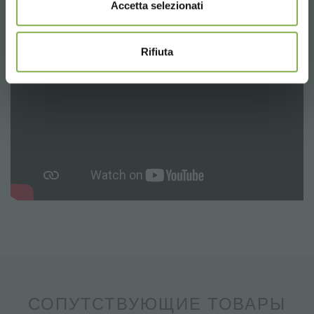
Accetta selezionati
Rifiuta
СОПУТСТВУЮЩИЕ ТОВАРЫ