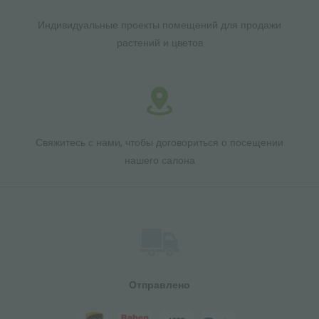
Индивидуальные проекты помещений для продажи
растений и цветов
Свяжитесь с нами, чтобы договориться о посещении
нашего салона
Отправлено