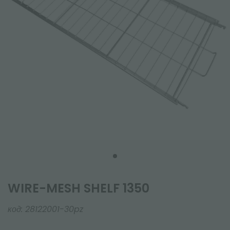
WIRE-MESH SHELF 1350
код:
28122001-30pz