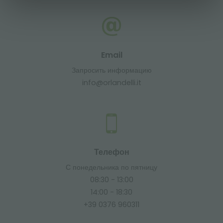
Email
Запросить информацию
info@orlandelli.it
Телефон
С понедельника по пятницу
08:30 - 13:00
14:00 - 18:30
+39 0376 960311