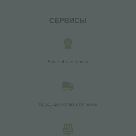
СЕРВИСЫ
Более 40 лет опыта
Продукция готова к отправке