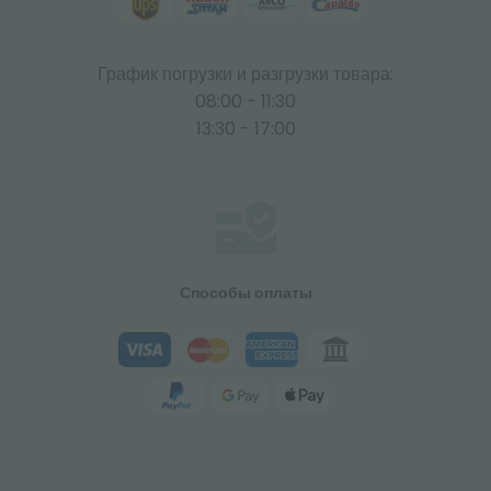
График погрузки и разгрузки товара:
08:00 - 11:30
13:30 - 17:00
Способы оплаты