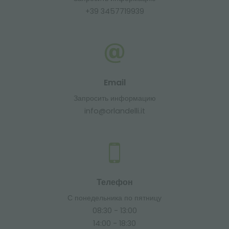
+39 3457719939
Email
Запросить информацию
info@orlandelli.it
Телефон
С понедельника по пятницу
08:30 - 13:00
14:00 - 18:30