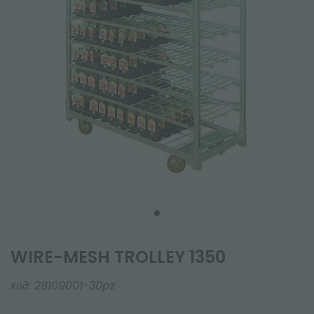
WIRE-MESH TROLLEY 1350
код:
28109001-30pz