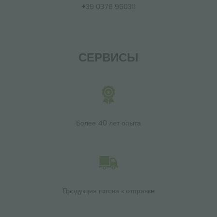
+39 0376 960311
СЕРВИСЫ
Более 40 лет опыта
Продукция готова к отправке