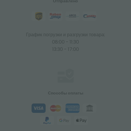
Отправлено
График погрузки и разгрузки товара:
08:00 - 11:30
13:30 - 17:00
Способы оплаты