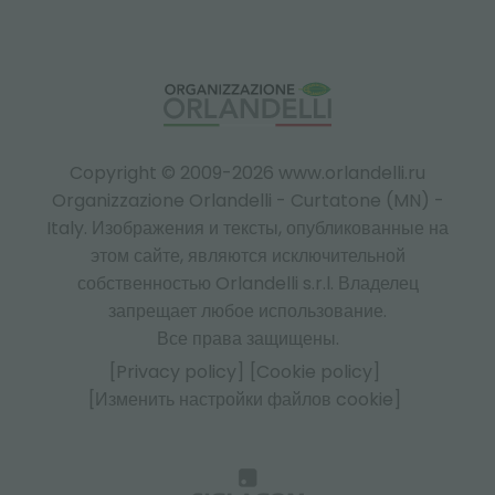
Copyright © 2009-2026 www.orlandelli.ru
Organizzazione Orlandelli - Curtatone (MN) -
Italy.
Изображения и тексты, опубликованные на
этом сайте, являются исключительной
собственностью Orlandelli s.r.l. Владелец
запрещает любое использование.
Все права защищены.
[Privacy policy]
[Cookie policy]
[Изменить настройки файлов cookie]