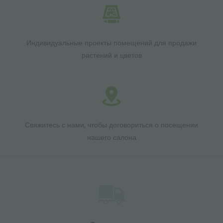
Индивидуальные проекты помещений для продажи
растений и цветов
Свяжитесь с нами, чтобы договориться о посещении
нашего салона