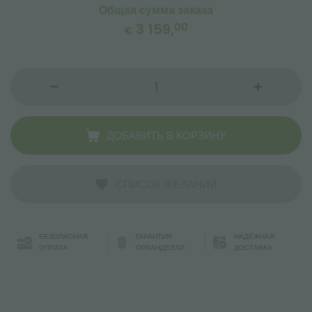
Общая сумма заказа
3 159,
00
€
ДОБАВИТЬ В КОРЗИНУ
СПИСОК ЖЕЛАНИЙ
БЕЗОПАСНАЯ
ГАРАНТИЯ
НАДЁЖНАЯ
ОПЛАТА
ОРЛАНДЕЛЛИ
ДОСТАВКА