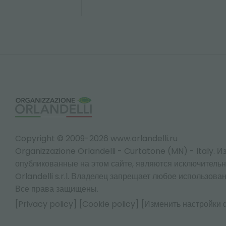
Copyright © 2009-2026 www.orlandelli.ru
Organizzazione Orlandelli - Curtatone (MN) - Italy.
Из
опубликованные на этом сайте, являются исключитель
Orlandelli s.r.l. Владелец запрещает любое использован
Все права защищены.
[Privacy policy]
[Cookie policy]
[Изменить настройки 