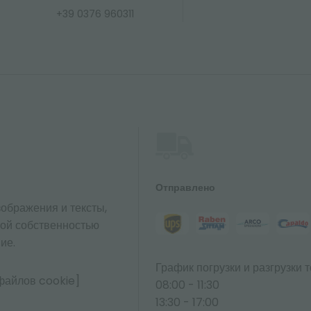
+39 0376 960311
Отправлено
ображения и тексты,
ной собственностью
ие.
График погрузки и разгрузки т
файлов cookie]
08:00 - 11:30
13:30 - 17:00