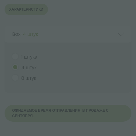
ХАРАКТЕРИСТИКИ
Box:
4 штук
1 штука
4 штук
8 штук
ОЖИДАЕМОЕ ВРЕМЯ ОТПРАВЛЕНИЯ: В ПРОДАЖЕ С
СЕНТЯБРЯ.