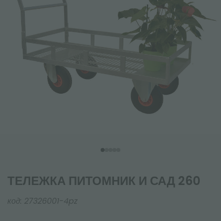
ТЕЛЕЖКА ПИТОМНИК И САД 260
код:
27326001-4pz