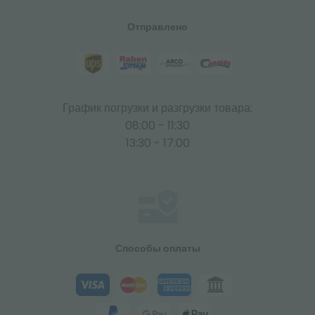
Отправлено
График погрузки и разгрузки товара:
08:00 - 11:30
13:30 - 17:00
Способы оплаты