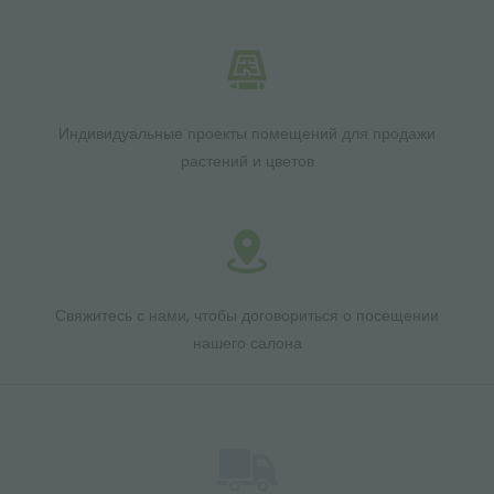
Индивидуальные проекты помещений для продажи
растений и цветов
Свяжитесь с нами, чтобы договориться о посещении
нашего салона