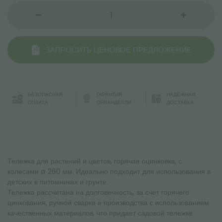
ЗАПРОСИТЬ ЦЕНОВОЕ ПРЕДЛОЖЕНИЕ
БЕЗОПАСНАЯ
ГАРАНТИЯ
НАДЁЖНАЯ
ОПЛАТА
ОРЛАНДЕЛЛИ
ДОСТАВКА
Тележка для растений и цветов, горячая оцинковка, с
колесами ø 260 мм. Идеально подходит для использования в
детских в питомниках и грунте.
Тележка рассчитана на долговечность, за счет горячего
цинкования, ручной сварки и производства с использованием
качественных материалов, что придает садовой тележке