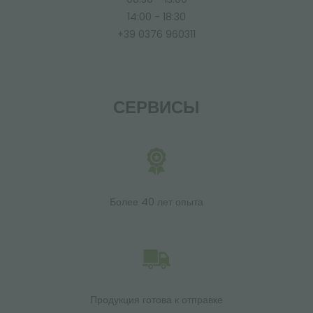
14:00 - 18:30
+39 0376 960311
СЕРВИСЫ
Более 40 лет опыта
Продукция готова к отправке