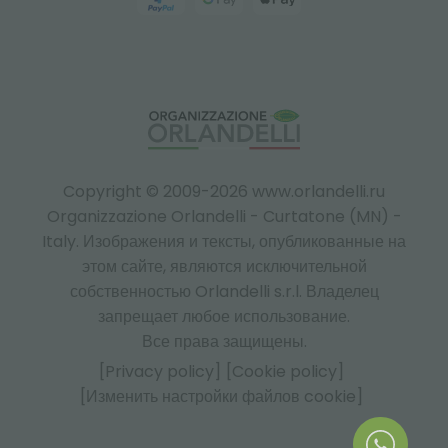
Copyright © 2009-2026 www.orlandelli.ru
Organizzazione Orlandelli - Curtatone (MN) -
Italy.
Изображения и тексты, опубликованные на
этом сайте, являются исключительной
собственностью Orlandelli s.r.l. Владелец
запрещает любое использование.
Все права защищены.
[Privacy policy]
[Cookie policy]
[Изменить настройки файлов cookie]