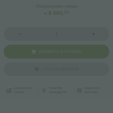
Общая сумма заказа
8 980,
00
€
ДОБАВИТЬ В КОРЗИНУ
СПИСОК ЖЕЛАНИЙ
БЕЗОПАСНАЯ
ГАРАНТИЯ
НАДЁЖНАЯ
ОПЛАТА
ОРЛАНДЕЛЛИ
ДОСТАВКА