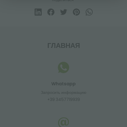
ГЛАВНАЯ
Whatsapp
Запросить информацию
+39 3457719939