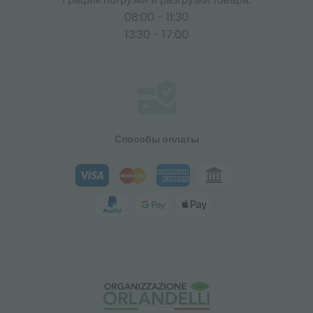
08:00 - 11:30
13:30 - 17:00
Способы оплаты