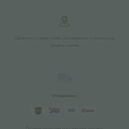
Свяжитесь с нами, чтобы договориться о посещении
нашего салона
Отправлено
График погрузки и разгрузки товара: