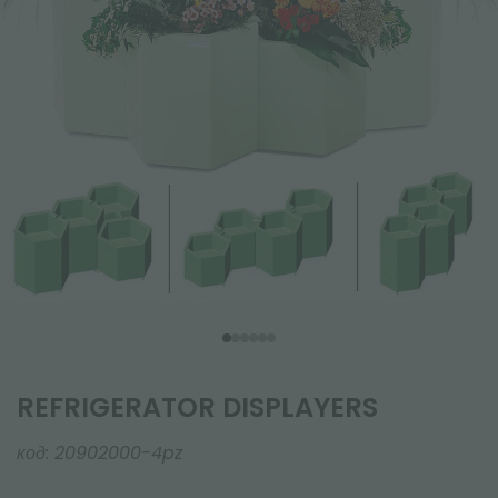
REFRIGERATOR DISPLAYERS
код:
20902000-4pz