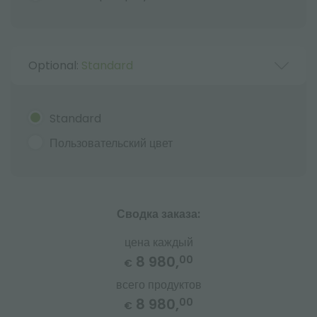
Optional:
Standard
Standard
Пользовательский цвет
Сводка заказа:
цена каждый
8 980,
00
€
всего продуктов
8 980,
00
€