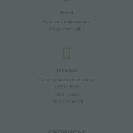
Email
Запросить информацию
info@orlandelli.it
Телефон
С понедельника по пятницу
08:30 - 13:00
14:00 - 18:30
+39 0376 960311
СЕРВИСЫ