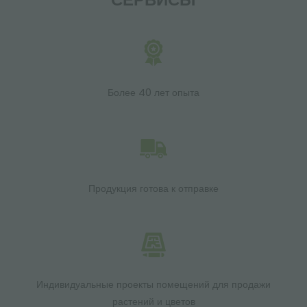
Более 40 лет опыта
Продукция готова к отправке
Индивидуальные проекты помещений для продажи
растений и цветов