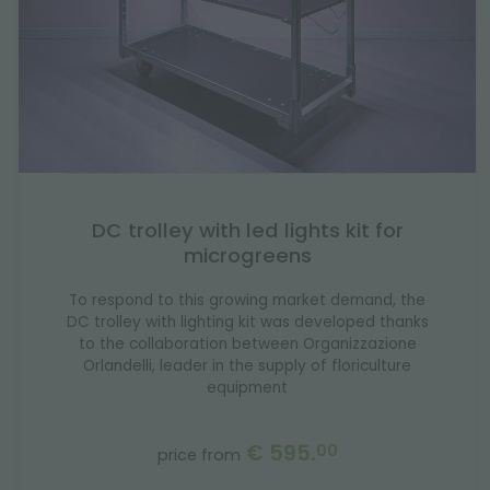
DC trolley with led lights kit for
microgreens
To respond to this growing market demand, the
DC trolley with lighting kit was developed thanks
to the collaboration between Organizzazione
Orlandelli, leader in the supply of floriculture
equipment
€ 595.
00
price from