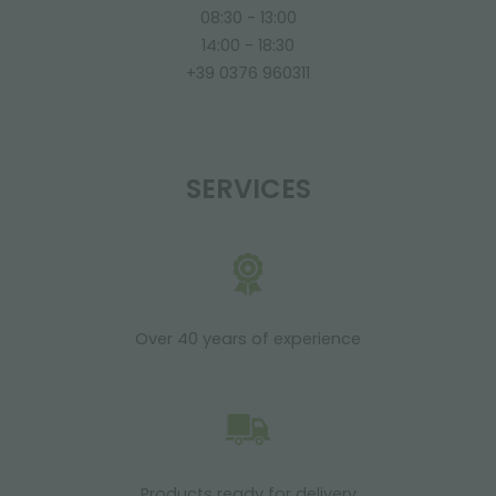
08:30 - 13:00
14:00 - 18:30
+39 0376 960311
SERVICES
Over 40 years of experience
Products ready for delivery