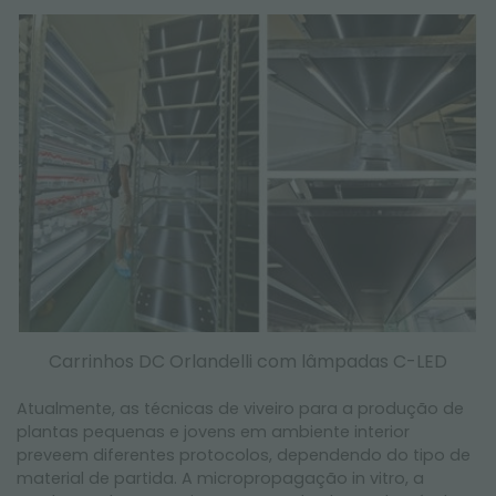
NEWSLETTER
Carrinhos DC Orlandelli com lâmpadas C-LED
Atualmente, as técnicas de viveiro para a produção de
plantas pequenas e jovens em ambiente interior
preveem diferentes protocolos, dependendo do tipo de
material de partida. A micropropagação in vitro, a