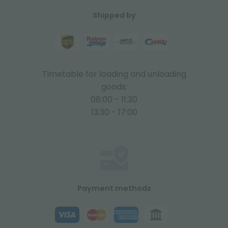
Shipped by
Timetable for loading and unloading
goods:
08:00 - 11:30
13:30 - 17:00
Payment methods