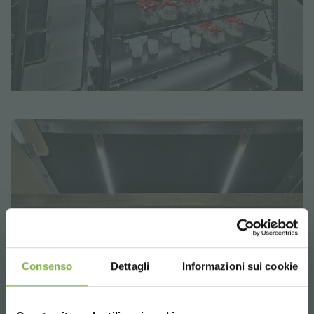
Consenso
Dettagli
Informazioni sui cookie