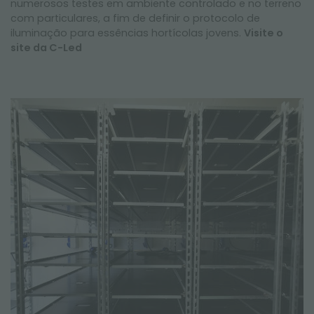
numerosos testes em ambiente controlado e no terreno
com particulares, a fim de definir o protocolo de
iluminação para essências hortícolas jovens.
Visite o
site da C-Led