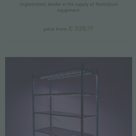
Organization, leader in the supply of floriculture
equipment.
€ 525.
00
price from