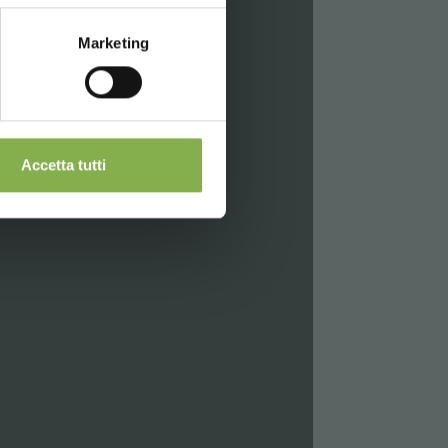
Marketing
Accetta tutti