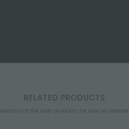
RELATED PRODUCTS
election of the best products for sale on orlandell