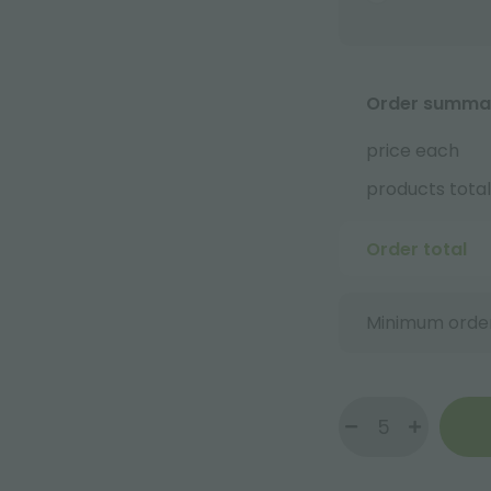
Order summa
price each
products total
Order total
Minimum order