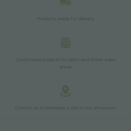
Products ready for delivery
Customized projects for plant and flower sales
areas
Contact us to schedule a visit to our showroom