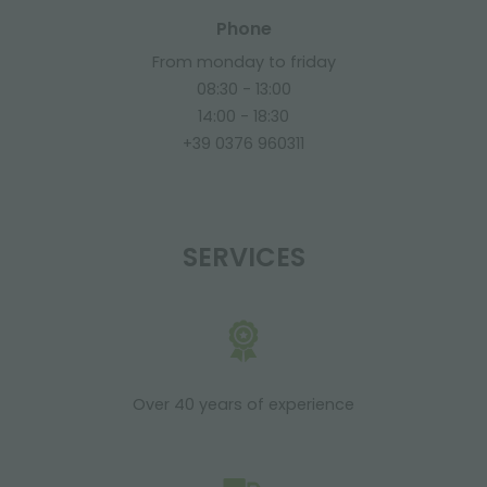
Phone
From monday to friday
08:30 - 13:00
14:00 - 18:30
+39 0376 960311
SERVICES
Over 40 years of experience