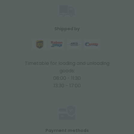
Shipped by
Timetable for loading and unloading
goods:
08:00 - 11:30
13:30 - 17:00
Payment methods