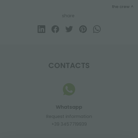
the crew
share
CONTACTS
Whatsapp
Request information
+39 3457719939