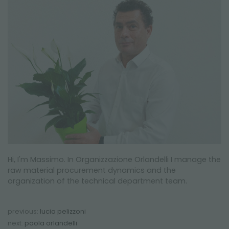
FAIRS AND EVENTS
Hi, I'm Massimo. In Organizzazione Orlandelli I manage the
raw material procurement dynamics and the
organization of the technical department team.
previous:
lucia pelizzoni
next:
paola orlandelli