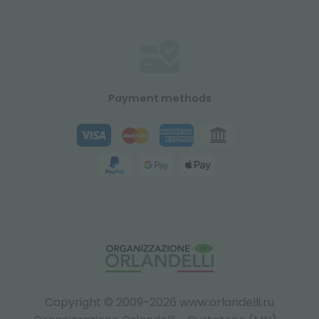
Payment methods
Copyright © 2009-2026 www.orlandelli.ru