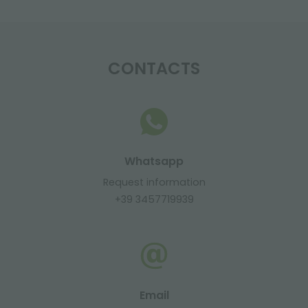
CONTACTS
Whatsapp
Request information
+39 3457719939
Email