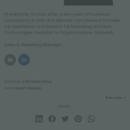
Hi everyone, I'm Lino. After a few years of business
consultancy in Italy and abroad, I am pleased to make
my experience and passion for Marketing and New
Technologies available to Organizzazione Orlandelli.
Sales & Marketing Manager
previous:
irati anda solay
next:
miriam pezzali
the crew
share