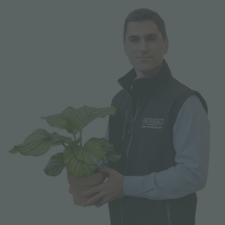
FAIRS AND EVENTS