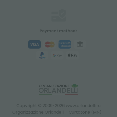
Payment methods
Copyright © 2009-2026 www.orlandelli.ru
Organizzazione Orlandelli - Curtatone (MN) -