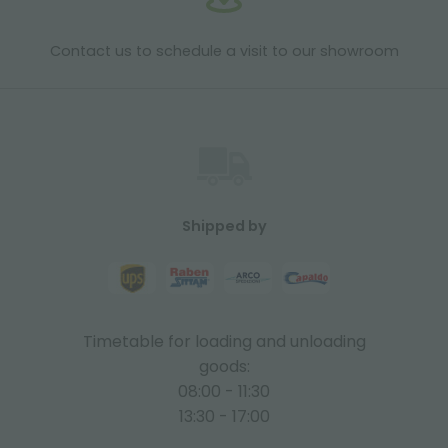
Contact us to schedule a visit to our showroom
Shipped by
Timetable for loading and unloading
goods:
08:00 - 11:30
13:30 - 17:00