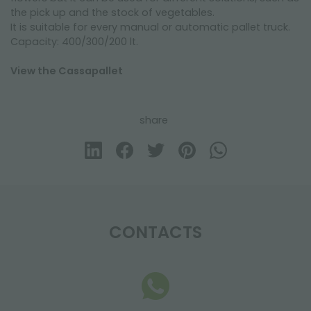
the pick up and the stock of vegetables.
It is suitable for every manual or automatic pallet truck.
Capacity: 400/300/200 lt.
View the Cassapallet
share
CONTACTS