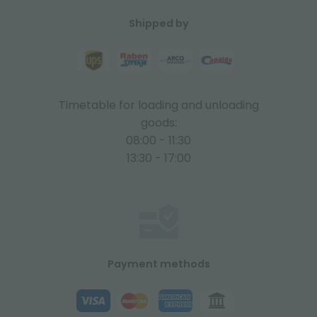
Shipped by
Timetable for loading and unloading
goods:
08:00 - 11:30
13:30 - 17:00
Payment methods